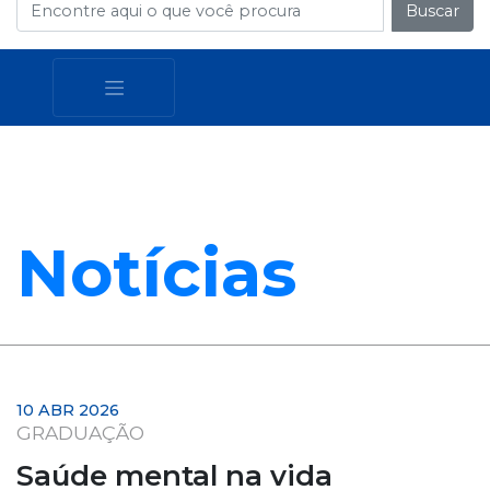
Buscar
Notícias
10 ABR 2026
GRADUAÇÃO
Saúde mental na vida