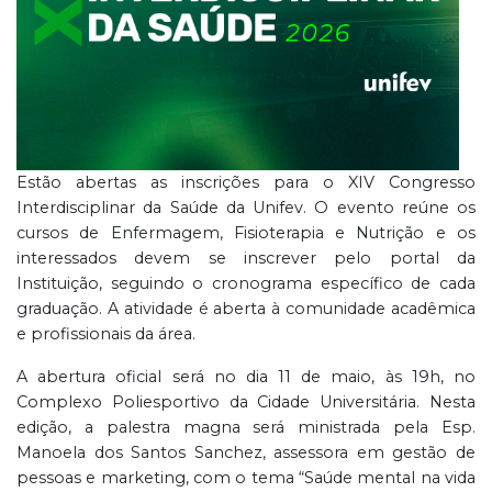
Estão abertas as inscrições para o XIV Congresso
Interdisciplinar da Saúde da Unifev. O evento reúne os
cursos de Enfermagem, Fisioterapia e Nutrição e os
interessados devem se inscrever pelo portal da
Instituição, seguindo o cronograma específico de cada
graduação. A atividade é aberta à comunidade acadêmica
e profissionais da área.
A abertura oficial será no dia 11 de maio, às 19h, no
Complexo Poliesportivo da Cidade Universitária. Nesta
edição, a palestra magna será ministrada pela Esp.
Manoela dos Santos Sanchez, assessora em gestão de
pessoas e marketing, com o tema “Saúde mental na vida