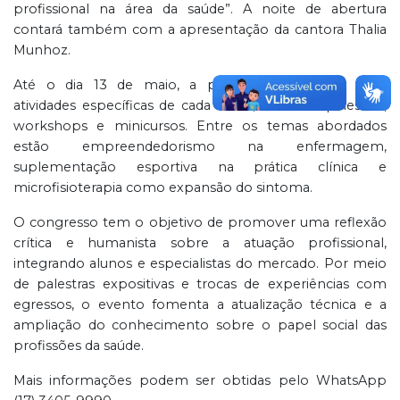
profissional na área da saúde”. A noite de abertura
contará também com a apresentação da cantora Thalia
Munhoz.
Até o dia 13 de maio, a programação segue com
atividades específicas de cada curso, incluindo palestras,
workshops e minicursos. Entre os temas abordados
estão empreendedorismo na enfermagem,
suplementação esportiva na prática clínica e
microfisioterapia como expansão do sintoma.
O congresso tem o objetivo de promover uma reflexão
crítica e humanista sobre a atuação profissional,
integrando alunos e especialistas do mercado. Por meio
de palestras expositivas e trocas de experiências com
egressos, o evento fomenta a atualização técnica e a
ampliação do conhecimento sobre o papel social das
profissões da saúde.
Mais informações podem ser obtidas pelo WhatsApp