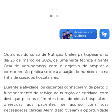
‹
›
Os alunos do curso de Nutrição Unifev participaram, no
dia 23 de março de 2026, de uma visita técnica à Santa
Casa de Votuporanga, com o objetivo de ampliar a
compreensão prática sobre a atuação do nutricionista na
linha de cuidados hospitalares.
Durante a atividade, os discentes conheceram de perto o
funcionamento do serviço de nutrição da entidade, com
destaque para os diferentes tipos de dietas hospitalares
oferecidas aos pacientes, de acordo com suas
necessidades clínicas. Além disso, tiveram a oportunidade