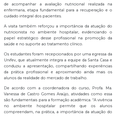
de acompanhar a avaliação nutricional realizada na
enfermaria, etapa fundamental para a recuperação e o
cuidado integral dos pacientes.
A visita também reforçou a importância da atuação do
nutricionista no ambiente hospitalar, evidenciando o
papel estratégico desse profissional na promoção da
saúde e no suporte ao tratamento clínico.
Os estudantes foram recepcionados por uma egressa da
Unifev, que atualmente integra a equipe da Santa Casa e
conduziu a apresentação, compartilhando experiências
da prática profissional e aproximando ainda mais os
alunos da realidade do mercado de trabalho.
De acordo com a coordenadora do curso, Profa. Ma.
Vanessa de Castro Gomes Araújo, atividades como essa
são fundamentais para a formação acadêmica. “A vivência
no ambiente hospitalar permite que os alunos
compreendam, na prática, a importância da atuação do