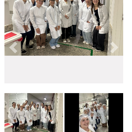
Anterior
Próxim