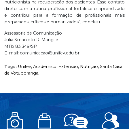
nutricionista na recuperação dos pacientes. Esse contato
direto com a rotina profissional fortalece o aprendizado
e contribui para a formação de profissionais mais
preparados, críticos e humanizados”, concluiu.
Assessoria de Comunicação
Julia Smanioto R. Mangile
MTb 83.349/SP
E-mail: comunicacao@unifev.edu.br
Tags:
Unifev,
Acadêmico,
Extensão,
Nutrição,
Santa Casa
de Votuporanga,