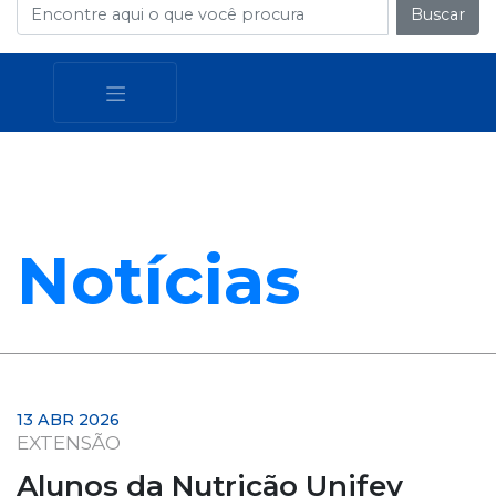
Buscar
Notícias
13 ABR 2026
EXTENSÃO
Alunos da Nutrição Unifev