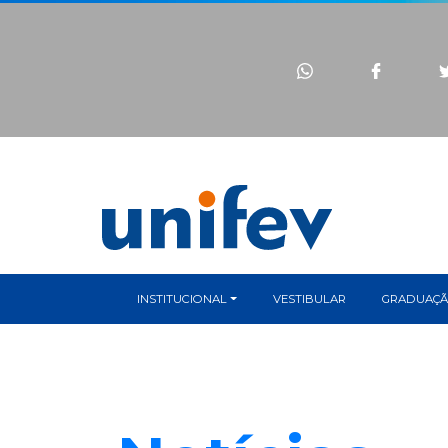
INSTITUCIONAL
VESTIBULAR
GRADUAÇ