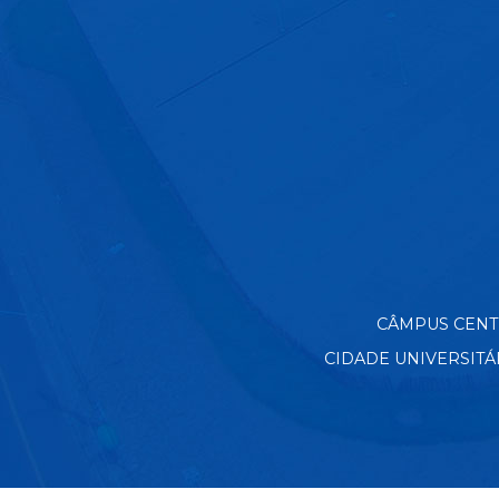
CÂMPUS CENTRO
CIDADE UNIVERSITÁRIA 