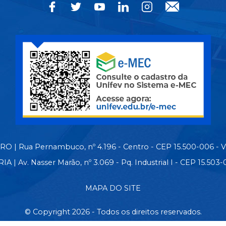
 | Rua Pernambuco, nº 4.196 - Centro - CEP 15.500-006 - 
| Av. Nasser Marão, nº 3.069 - Pq. Industrial I - CEP 15.50
MAPA DO SITE
© Copyright 2026 - Todos os direitos reservados.