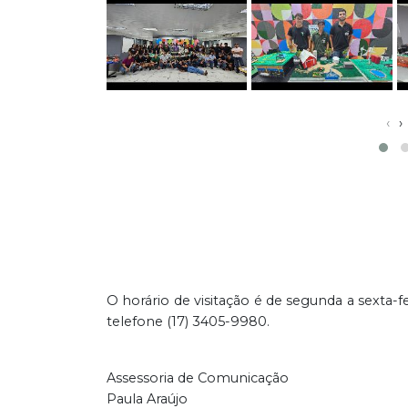
‹
›
O horário de visitação é de segunda a sexta-f
telefone (17) 3405-9980.
Assessoria de Comunicação
Paula Araújo