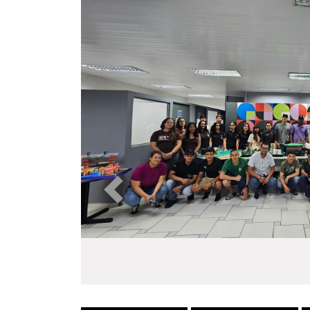
Anterior