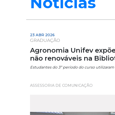
Notícias
23 ABR 2026
GRADUAÇÃO
Agronomia Unifev expõe 
não renováveis na Biblio
Estudantes do 3º período do curso utilizaram
ASSESSORIA DE COMUNICAÇÃO