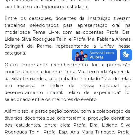
científica e o protagonismo estudantil.
Entre os destaques, docentes da Instituição tiveram
trabalhos selecionados para apresentação oral na
modalidade Tema Livre, com as docentes Profa. Dra.
Lidiane Silva Rodrigues Telini e Profa. Ma. Fabiana Arenas
Stringari de Parma representando a Unifev nessa
categoria.
Outro importante reconhecimento foi a premiação
conquistada pela docente Profa. Ma. Fernanda Aparecida
da Silva Fernandes, cujo trabalho intitulado “Uso de telas
em excesso e índice de massa corporal do
desenvolvimento infantil: relato de experiência” foi
selecionado entre os melhores do evento.
Além disso, a participação contou com a colaboração de
diversos docentes que orientaram a produção científica
dos estudantes, entre eles: Profa. Dra. Lidiane Silva
Rodrigues Telini, Profa. Esp. Ana Maria Trindade, Profa.