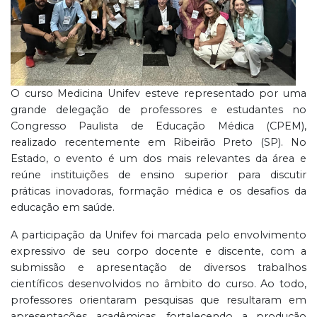
O curso Medicina Unifev esteve representado por uma
grande delegação de professores e estudantes no
Congresso Paulista de Educação Médica (CPEM),
realizado recentemente em Ribeirão Preto (SP). No
Estado, o evento é um dos mais relevantes da área e
reúne instituições de ensino superior para discutir
práticas inovadoras, formação médica e os desafios da
educação em saúde.
A participação da Unifev foi marcada pelo envolvimento
expressivo de seu corpo docente e discente, com a
submissão e apresentação de diversos trabalhos
científicos desenvolvidos no âmbito do curso. Ao todo,
professores orientaram pesquisas que resultaram em
apresentações acadêmicas, fortalecendo a produção