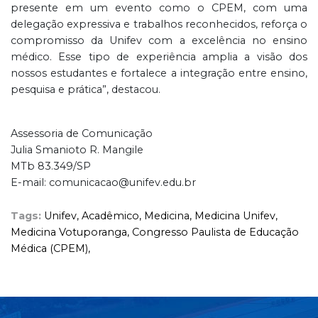
presente em um evento como o CPEM, com uma
delegação expressiva e trabalhos reconhecidos, reforça o
compromisso da Unifev com a excelência no ensino
médico. Esse tipo de experiência amplia a visão dos
nossos estudantes e fortalece a integração entre ensino,
pesquisa e prática”, destacou.
Assessoria de Comunicação
Julia Smanioto R. Mangile
MTb 83.349/SP
E-mail: comunicacao@unifev.edu.br
Tags:
Unifev,
Acadêmico,
Medicina,
Medicina Unifev,
Medicina Votuporanga,
Congresso Paulista de Educação
Médica (CPEM),