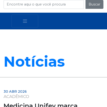
Buscar
Notícias
30 ABR 2026
ACADÊMICO
Medicina Unifev marca