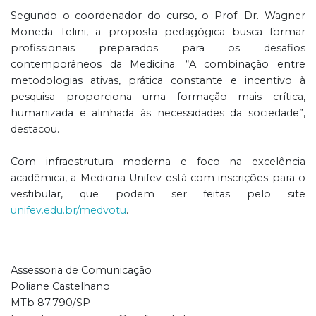
Segundo o coordenador do curso, o Prof. Dr. Wagner
Moneda Telini, a proposta pedagógica busca formar
profissionais preparados para os desafios
contemporâneos da Medicina. “A combinação entre
metodologias ativas, prática constante e incentivo à
pesquisa proporciona uma formação mais crítica,
humanizada e alinhada às necessidades da sociedade”,
destacou.
Com infraestrutura moderna e foco na excelência
acadêmica, a Medicina Unifev está com inscrições para o
vestibular, que podem ser feitas pelo site
unifev.edu.br/medvotu
.
Assessoria de Comunicação
Poliane Castelhano
MTb 87.790/SP