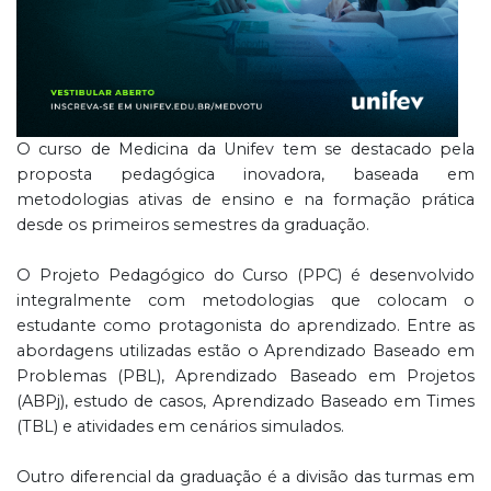
O curso de Medicina da Unifev tem se destacado pela
proposta pedagógica inovadora, baseada em
metodologias ativas de ensino e na formação prática
desde os primeiros semestres da graduação.
O Projeto Pedagógico do Curso (PPC) é desenvolvido
integralmente com metodologias que colocam o
estudante como protagonista do aprendizado. Entre as
abordagens utilizadas estão o Aprendizado Baseado em
Problemas (PBL), Aprendizado Baseado em Projetos
(ABPj), estudo de casos, Aprendizado Baseado em Times
(TBL) e atividades em cenários simulados.
Outro diferencial da graduação é a divisão das turmas em