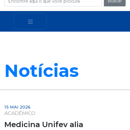
Buscar
Notícias
15 MAI 2026
ACADÊMICO
Medicina Unifev alia