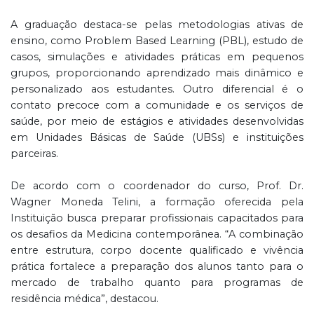
A graduação destaca-se pelas metodologias ativas de
ensino, como Problem Based Learning (PBL), estudo de
casos, simulações e atividades práticas em pequenos
grupos, proporcionando aprendizado mais dinâmico e
personalizado aos estudantes. Outro diferencial é o
contato precoce com a comunidade e os serviços de
saúde, por meio de estágios e atividades desenvolvidas
em Unidades Básicas de Saúde (UBSs) e instituições
parceiras.
De acordo com o coordenador do curso, Prof. Dr.
Wagner Moneda Telini, a formação oferecida pela
Instituição busca preparar profissionais capacitados para
os desafios da Medicina contemporânea. “A combinação
entre estrutura, corpo docente qualificado e vivência
prática fortalece a preparação dos alunos tanto para o
mercado de trabalho quanto para programas de
residência médica”, destacou.