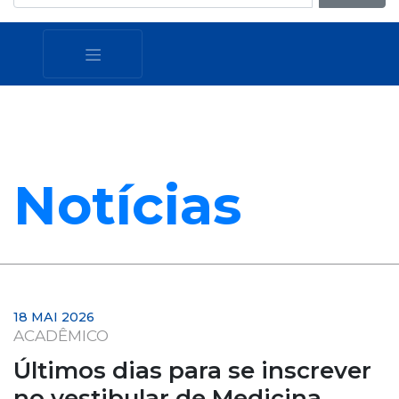
Notícias
18 MAI 2026
ACADÊMICO
Últimos dias para se inscrever
no vestibular de Medicina