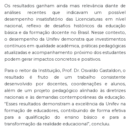
Os resultados ganham ainda mais relevância diante de
análises recentes que indicavam um possível
desempenho insatisfatório das Licenciaturas em nível
nacional, reflexo de desafios históricos da educação
básica e da formação docente no Brasil. Nesse contexto,
o desempenho da Unifev demonstra que investimentos
contínuos em qualidade acadêmica, práticas pedagógicas
atualizadas e acompanhamento próximo dos estudantes
podem gerar impactos concretos e positivos.
Para o reitor da Instituição, Prof. Dr. Osvaldo Gastaldon, o
resultado é fruto de um trabalho consistente
desenvolvido por docentes, coordenações e alunos,
além de um projeto pedagógico alinhado às diretrizes
nacionais e às demandas contemporâneas da educação.
“Esses resultados demonstram a excelência da Unifev na
formação de educadores, contribuindo de forma efetiva
para a qualificação do ensino básico e para a
transformação da realidade educacional”, concluiu.