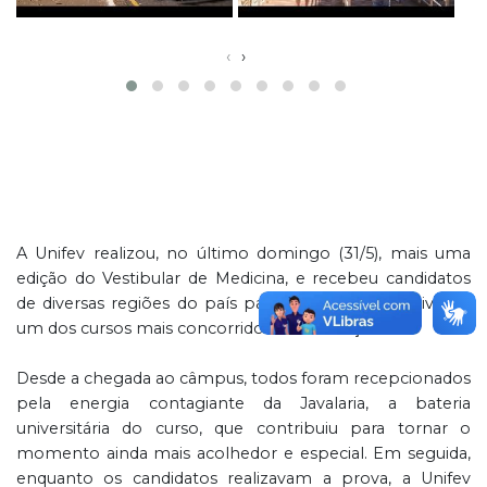
‹
›
A Unifev realizou, no último domingo (31/5), mais uma
edição do Vestibular de Medicina, e recebeu candidatos
de diversas regiões do país para o processo seletivo de
um dos cursos mais concorridos da Instituição.
Desde a chegada ao câmpus, todos foram recepcionados
pela energia contagiante da Javalaria, a bateria
universitária do curso, que contribuiu para tornar o
momento ainda mais acolhedor e especial. Em seguida,
enquanto os candidatos realizavam a prova, a Unifev