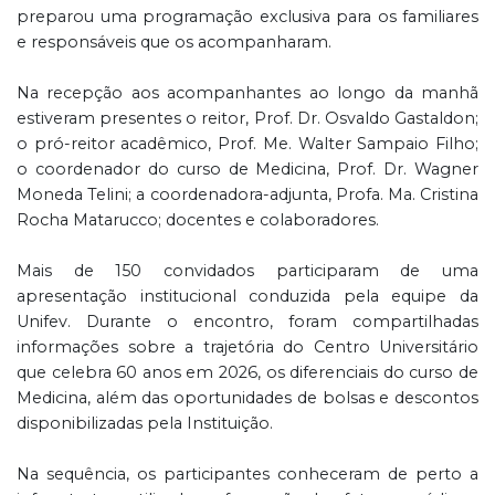
preparou uma programação exclusiva para os familiares
e responsáveis que os acompanharam.
Na recepção aos acompanhantes ao longo da manhã
estiveram presentes o reitor, Prof. Dr. Osvaldo Gastaldon;
o pró-reitor acadêmico, Prof. Me. Walter Sampaio Filho;
o coordenador do curso de Medicina, Prof. Dr. Wagner
Moneda Telini; a coordenadora-adjunta, Profa. Ma. Cristina
Rocha Matarucco; docentes e colaboradores.
Mais de 150 convidados participaram de uma
apresentação institucional conduzida pela equipe da
Unifev. Durante o encontro, foram compartilhadas
informações sobre a trajetória do Centro Universitário
que celebra 60 anos em 2026, os diferenciais do curso de
Medicina, além das oportunidades de bolsas e descontos
disponibilizadas pela Instituição.
Na sequência, os participantes conheceram de perto a