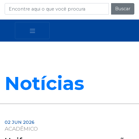
Buscar
Notícias
02 JUN 2026
ACADÊMICO