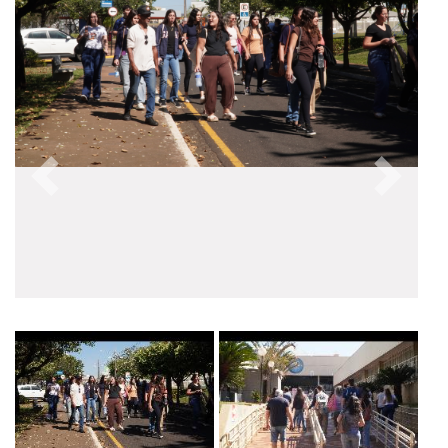
Anterior
Próxim