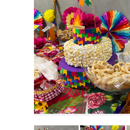
Anterior