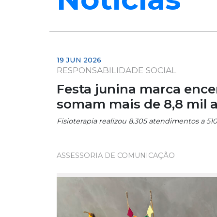
19 JUN 2026
RESPONSABILIDADE SOCIAL
Festa junina marca ence
somam mais de 8,8 mil 
Fisioterapia realizou 8.305 atendimentos a 5
ASSESSORIA DE COMUNICAÇÃO