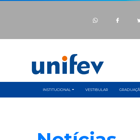
INSTITUCIONAL
VESTIBULAR
GRADUAÇ
Notícias