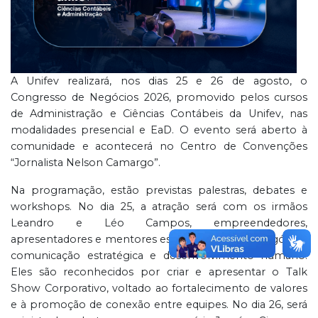
A Unifev realizará, nos dias 25 e 26 de agosto, o
Congresso de Negócios 2026, promovido pelos cursos
de Administração e Ciências Contábeis da Unifev, nas
modalidades presencial e EaD. O evento será aberto à
comunidade e acontecerá no Centro de Convenções
“Jornalista Nelson Camargo”.
Na programação, estão previstas palestras, debates e
workshops. No dia 25, a atração será com os irmãos
Leandro e Léo Campos, empreendedores,
apresentadores e mentores especializados em negócios,
comunicação estratégica e desenvolvimento humano.
Eles são reconhecidos por criar e apresentar o Talk
Show Corporativo, voltado ao fortalecimento de valores
e à promoção de conexão entre equipes. No dia 26, será