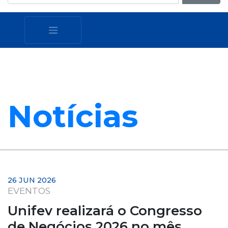
Notícias
26 JUN 2026
EVENTOS
Unifev realizará o Congresso
de Negócios 2026 no mês