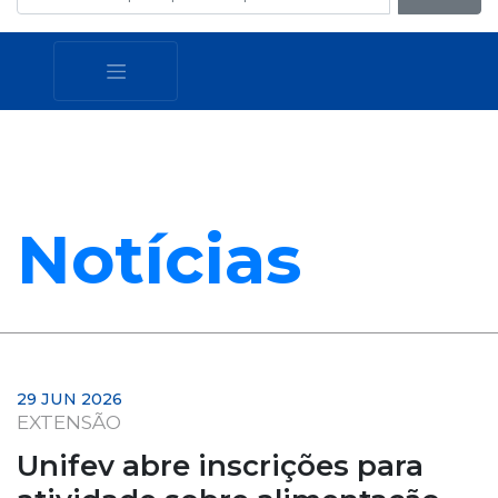
Notícias
29 JUN 2026
EXTENSÃO
Unifev abre inscrições para