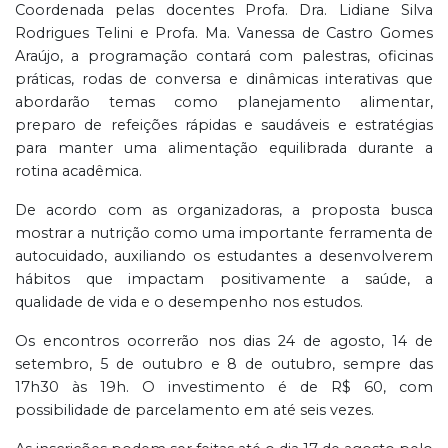
Coordenada pelas docentes Profa. Dra. Lidiane Silva
Rodrigues Telini e Profa. Ma. Vanessa de Castro Gomes
Araújo, a programação contará com palestras, oficinas
práticas, rodas de conversa e dinâmicas interativas que
abordarão temas como planejamento alimentar,
preparo de refeições rápidas e saudáveis e estratégias
para manter uma alimentação equilibrada durante a
rotina acadêmica.
De acordo com as organizadoras, a proposta busca
mostrar a nutrição como uma importante ferramenta de
autocuidado, auxiliando os estudantes a desenvolverem
hábitos que impactam positivamente a saúde, a
qualidade de vida e o desempenho nos estudos.
Os encontros ocorrerão nos dias 24 de agosto, 14 de
setembro, 5 de outubro e 8 de outubro, sempre das
17h30 às 19h. O investimento é de R$ 60, com
possibilidade de parcelamento em até seis vezes.