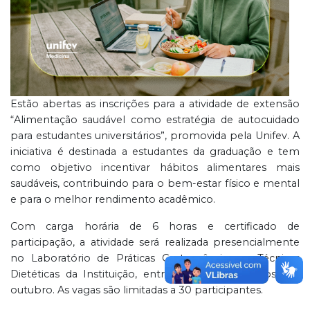
Estão abertas as inscrições para a atividade de extensão
“Alimentação saudável como estratégia de autocuidado
para estudantes universitários”, promovida pela Unifev. A
iniciativa é destinada a estudantes da graduação e tem
como objetivo incentivar hábitos alimentares mais
saudáveis, contribuindo para o bem-estar físico e mental
e para o melhor rendimento acadêmico.
Com carga horária de 6 horas e certificado de
participação, a atividade será realizada presencialmente
no Laboratório de Práticas Gastronômicas e Técnicas
Dietéticas da Instituição, entre os meses de agosto e
outubro. As vagas são limitadas a 30 participantes.