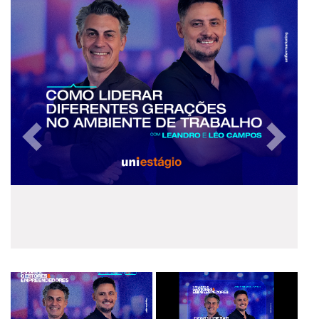
Anterior
Próxim