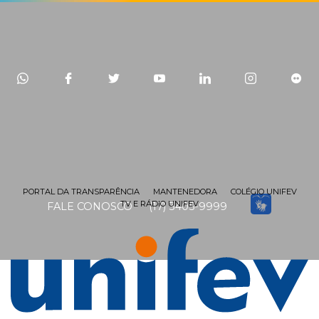
PORTAL DA TRANSPARÊNCIA
MANTENEDORA
COLÉGIO UNIFEV
TV E RÁDIO UNIFEV
FALE CONOSCO
(17) 3405-9999