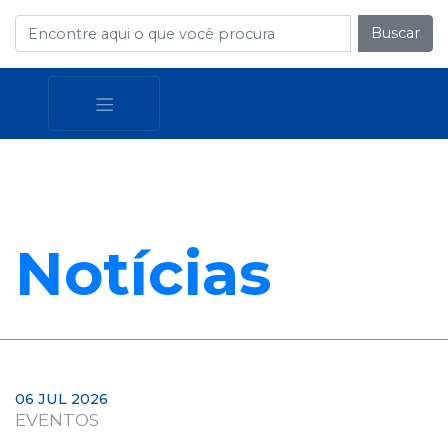
Buscar
Notícias
06 JUL 2026
EVENTOS