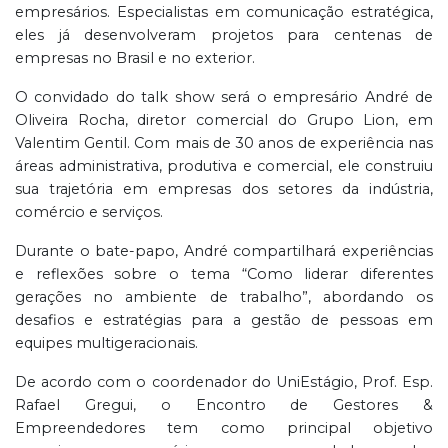
empresários. Especialistas em comunicação estratégica,
eles já desenvolveram projetos para centenas de
empresas no Brasil e no exterior.
O convidado do talk show será o empresário André de
Oliveira Rocha, diretor comercial do Grupo Lion, em
Valentim Gentil. Com mais de 30 anos de experiência nas
áreas administrativa, produtiva e comercial, ele construiu
sua trajetória em empresas dos setores da indústria,
comércio e serviços.
Durante o bate-papo, André compartilhará experiências
e reflexões sobre o tema “Como liderar diferentes
gerações no ambiente de trabalho”, abordando os
desafios e estratégias para a gestão de pessoas em
equipes multigeracionais.
De acordo com o coordenador do UniEstágio, Prof. Esp.
Rafael Gregui, o Encontro de Gestores &
Empreendedores tem como principal objetivo