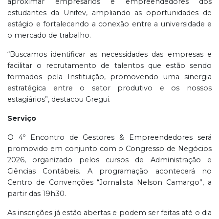
aproximar empresários e empreendedores dos
estudantes da Unifev, ampliando as oportunidades de
estágio e fortalecendo a conexão entre a universidade e
o mercado de trabalho.
“Buscamos identificar as necessidades das empresas e
facilitar o recrutamento de talentos que estão sendo
formados pela Instituição, promovendo uma sinergia
estratégica entre o setor produtivo e os nossos
estagiários”, destacou Gregui.
Serviço
O 4º Encontro de Gestores & Empreendedores será
promovido em conjunto com o Congresso de Negócios
2026, organizado pelos cursos de Administração e
Ciências Contábeis. A programação acontecerá no
Centro de Convenções “Jornalista Nelson Camargo”, a
partir das 19h30.
As inscrições já estão abertas e podem ser feitas até o dia