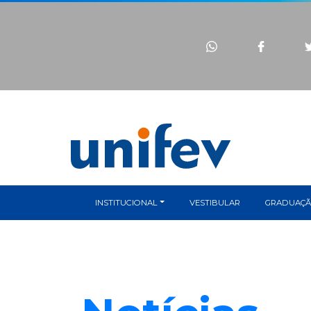
INSTITUCIONAL
VESTIBULAR
GRADUAÇ