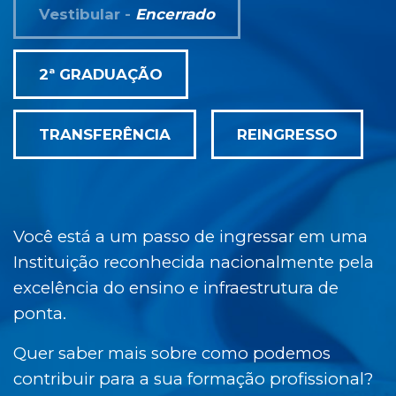
Vestibular -
Encerrado
2ª GRADUAÇÃO
TRANSFERÊNCIA
REINGRESSO
Você está a um passo de ingressar em uma
Instituição reconhecida nacionalmente pela
excelência do ensino e infraestrutura de
ponta.
Quer saber mais sobre como podemos
contribuir para a sua formação profissional?