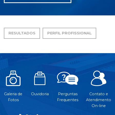
RESULTADOS
PERFIL PROFISSIONAL
Galeria de
Ouvidoria
Perguntas
Contato e
Fotos
Frequentes
Atendimento
On-line