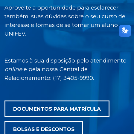
Aproveite a oportunidade para esclarecer,
também, suas dúvidas sobre o seu curso de
interesse e formas de se tornar um aluno
UNIFEV.
Estamos à sua disposição pelo atendimento
online
e pela nossa Central de
Relacionamento: (17) 3405-9990.
DOCUMENTOS PARA MATRÍCULA
BOLSAS E DESCONTOS