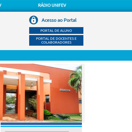
V
RÁDIO UNIFEV
Acesso ao Portal
PORTAL DE ALUNO
PORTAL DE DOCENTES E
COLABORADORES