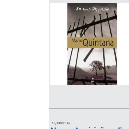
10/JUN/2016