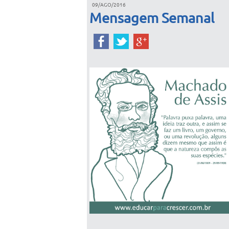
09/AGO/2016
Mensagem Semanal