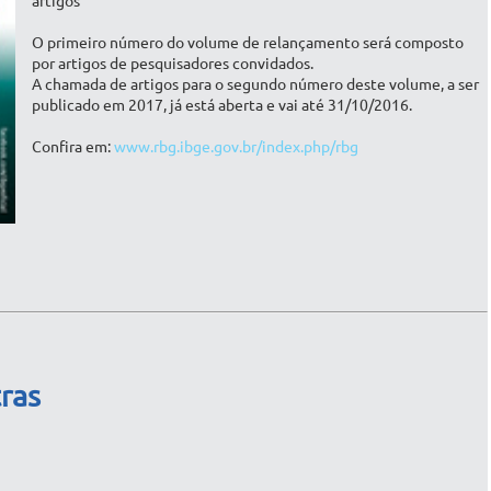
artigos
O primeiro número do volume de relançamento será composto
por artigos de pesquisadores convidados.
A chamada de artigos para o segundo número deste volume, a ser
publicado em 2017, já está aberta e vai até 31/10/2016.
Confira em:
www.rbg.ibge.gov.br/index.php/rbg
ras