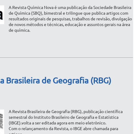
A Revista Química Nova é uma publicação da Sociedade Brasileira
de Química (SBQ), bimestral e trilingue que publica artigos com
resultados originais de pesquisas, trabalhos de revisão, divulgação
de novos métodos e técnicas, educação e assuntos gerais na área
de química.
ta Brasileira de Geografia (RBG)
A Revista Brasileira de Geografia (RBG), publicação científica
semestral do Instituto Brasileiro de Geografia e Estatística
(IBGE).volta a ser editada agora em meio eletrônico.
Com o relançamento da Revista, o IBGE abre chamada para