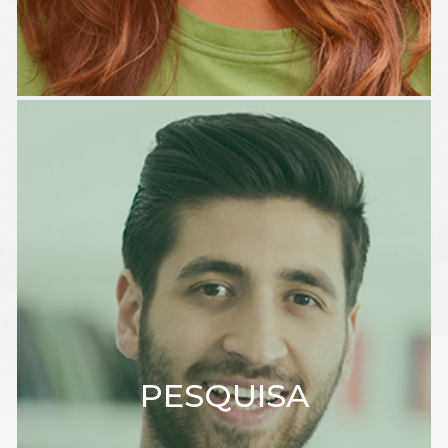
PESQUISA