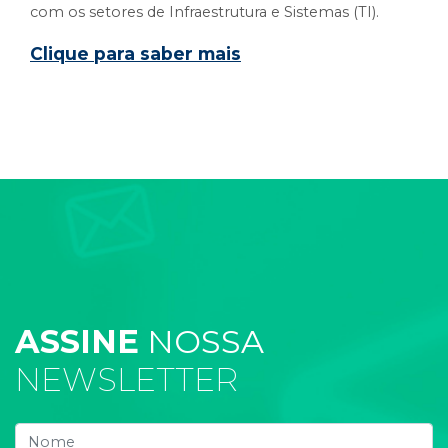
com os setores de Infraestrutura e Sistemas (TI).
Clique para saber mais
ASSINE
NOSSA
NEWSLETTER