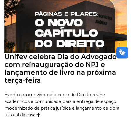
Unifev celebra Dia do Advogado
com reinauguração do NPJ e
lançamento de livro na próxima
terça-feira
Evento promovido pelo curso de Direito reúne
acadêmicos e comunidade para a entrega de espaço
modernizado de prática jurídica e lançamento de obra
autoral da casa