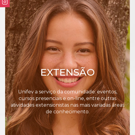
EXTENSÃO
Unifev a serviço da comunidade: eventos,
cursos presenciais e on-line, entre outras
atividades extensionistas nas mais variadas áreas
de conhecimento.