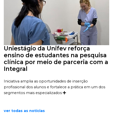
Uniestágio da Unifev reforça
ensino de estudantes na pesquisa
clínica por meio de parceria com a
Integral
Iniciativa amplia as oportunidades de inserção
profissional dos alunos e fortalece a prática em um dos
segmentos mais especializados
ver todas as notícias