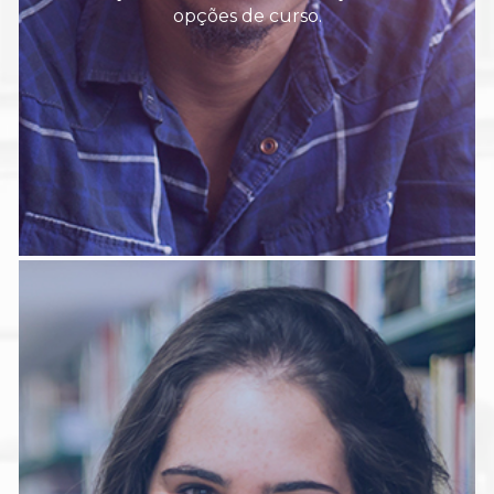
opções de curso.