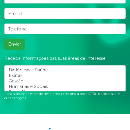
Enviar
Receba informações das suas áreas de interesse:
Para selecionar mais de uma área, pressione a tecla CTRL e clique sobre
outras opções.