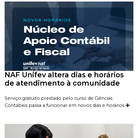
NAF Unifev altera dias e horários
de atendimento à comunidade
Serviço gratuito prestado pelo curso de Ciências
Contábeis passa a funcionar em novos dias e horários