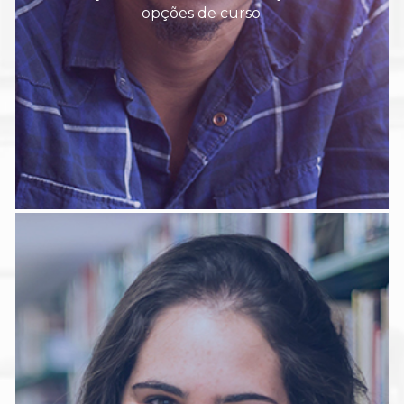
opções de curso.