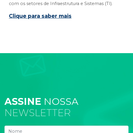
com os setores de Infraestrutura e Sistemas (TI).
Clique para saber mais
ASSINE
NOSSA
NEWSLETTER