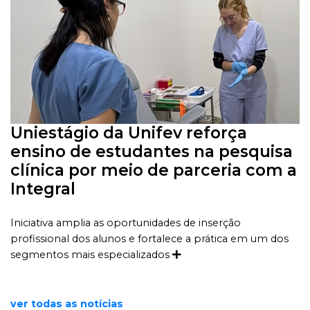
Uniestágio da Unifev reforça
ensino de estudantes na pesquisa
clínica por meio de parceria com a
Integral
Iniciativa amplia as oportunidades de inserção
profissional dos alunos e fortalece a prática em um dos
segmentos mais especializados
ver todas as notícias