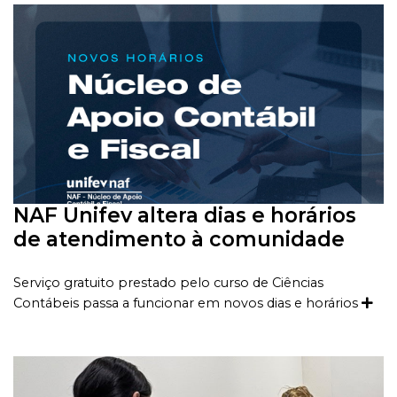
NAF Unifev altera dias e horários
de atendimento à comunidade
Serviço gratuito prestado pelo curso de Ciências
Contábeis passa a funcionar em novos dias e horários