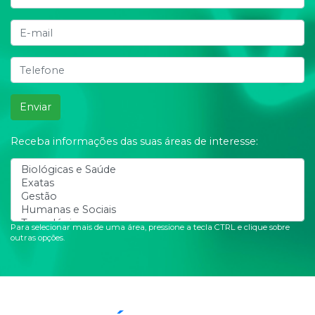
Enviar
Receba informações das suas áreas de interesse:
Para selecionar mais de uma área, pressione a tecla CTRL e clique sobre
outras opções.