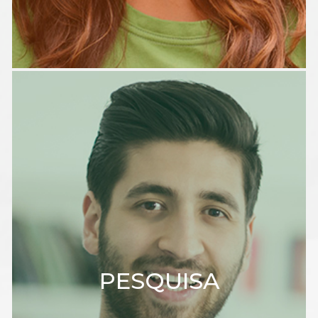
PESQUISA