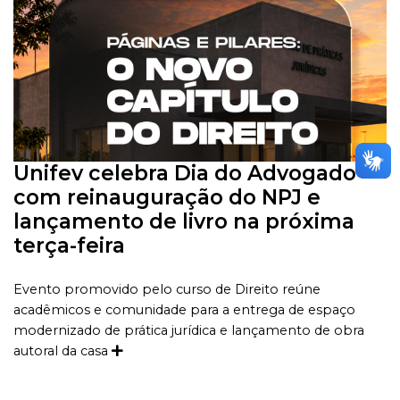
Unifev celebra Dia do Advogado
com reinauguração do NPJ e
lançamento de livro na próxima
terça-feira
Evento promovido pelo curso de Direito reúne
acadêmicos e comunidade para a entrega de espaço
modernizado de prática jurídica e lançamento de obra
autoral da casa