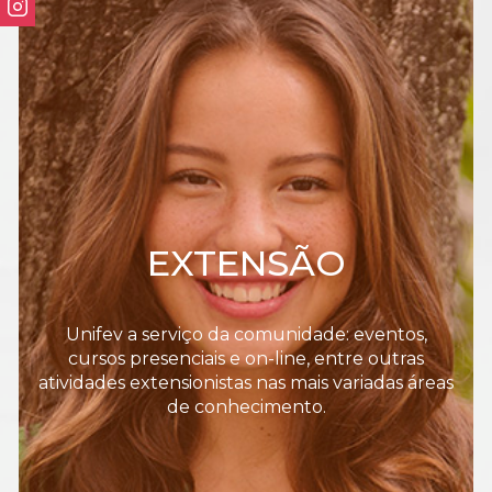
EXTENSÃO
Unifev a serviço da comunidade: eventos,
cursos presenciais e on-line, entre outras
atividades extensionistas nas mais variadas áreas
de conhecimento.