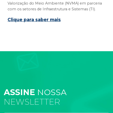
Valorização do Meio Ambiente (NVMA) em parceria
com os setores de Infraestrutura e Sistemas (TI).
Clique para saber mais
ASSINE
NOSSA
NEWSLETTER