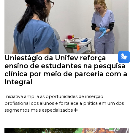
Uniestágio da Unifev reforça
ensino de estudantes na pesquisa
clínica por meio de parceria com a
Integral
Iniciativa amplia as oportunidades de inserção
profissional dos alunos e fortalece a prática em um dos
segmentos mais especializados