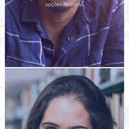
opções de curso.