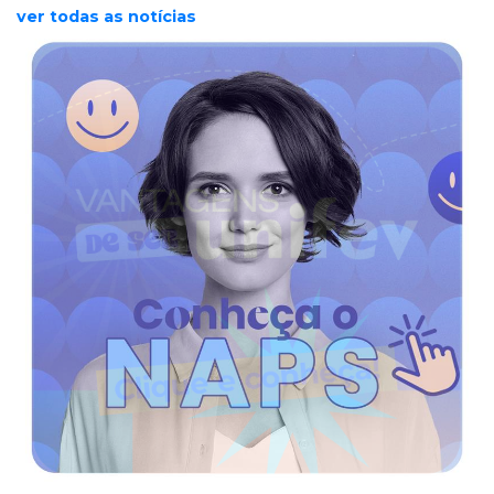
ver todas as notícias