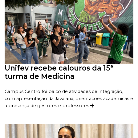
Unifev recebe calouros da 15ª
turma de Medicina
Câmpus Centro foi palco de atividades de integração,
com apresentação da Javalaria, orientações acadêmicas e
a presença de gestores e professores