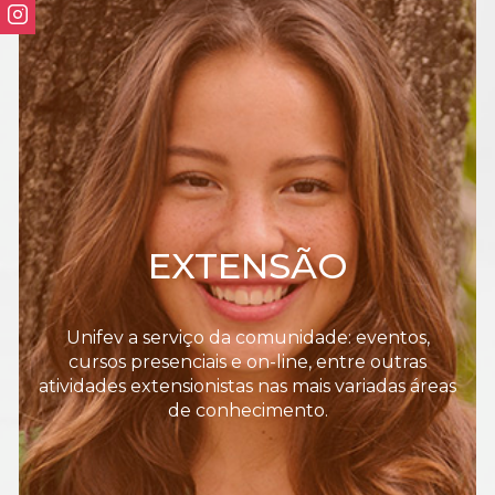
EXTENSÃO
Unifev a serviço da comunidade: eventos,
cursos presenciais e on-line, entre outras
atividades extensionistas nas mais variadas áreas
de conhecimento.