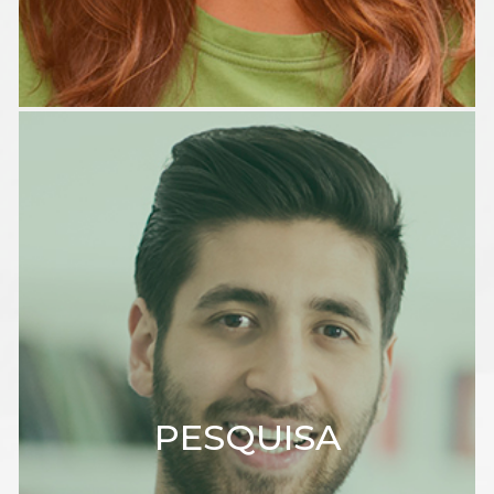
PESQUISA