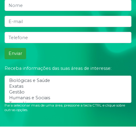
Enviar
Receba informações das suas áreas de interesse:
Para selecionar mais de uma área, pressione a tecla CTRL e clique sobre
outras opções.