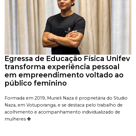
Egressa de Educação Física Unifev
transforma experiência pessoal
em empreendimento voltado ao
público feminino
Formada em 2019, Murieli Naza é proprietária do Studio
Naza, em Votuporanga, e se destaca pelo trabalho de
acolhimento e acompanhamento individualizado de
mulheres