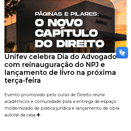
Unifev celebra Dia do Advogado
com reinauguração do NPJ e
lançamento de livro na próxima
terça-feira
Evento promovido pelo curso de Direito reúne
acadêmicos e comunidade para a entrega de espaço
modernizado de prática jurídica e lançamento de obra
autoral da casa