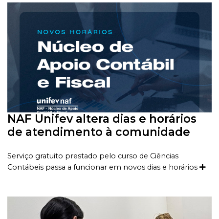
NAF Unifev altera dias e horários
de atendimento à comunidade
Serviço gratuito prestado pelo curso de Ciências
Contábeis passa a funcionar em novos dias e horários