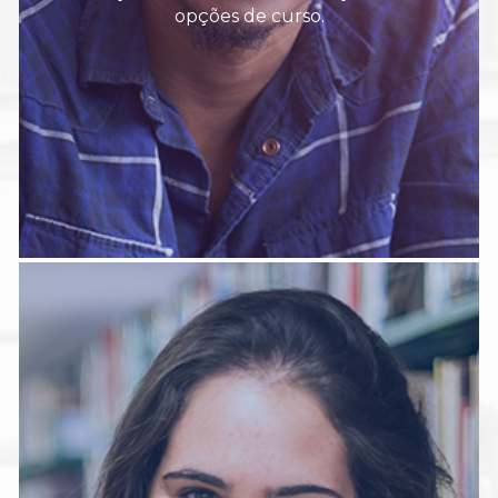
opções de curso.