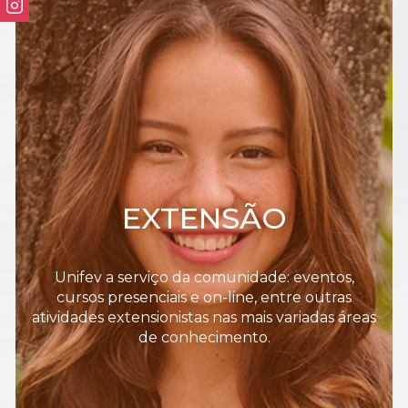
EXTENSÃO
Unifev a serviço da comunidade: eventos,
cursos presenciais e on-line, entre outras
atividades extensionistas nas mais variadas áreas
de conhecimento.