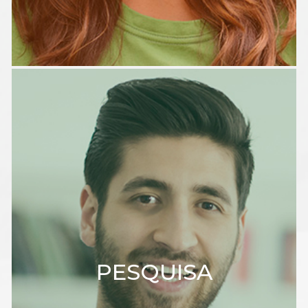
PESQUISA