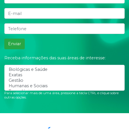
Enviar
Receba informações das suas áreas de interesse:
Para selecionar mais de uma área, pressione a tecla CTRL e clique sobre
outras opções.