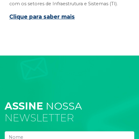
com os setores de Infraestrutura e Sistemas (TI).
Clique para saber mais
ASSINE
NOSSA
NEWSLETTER