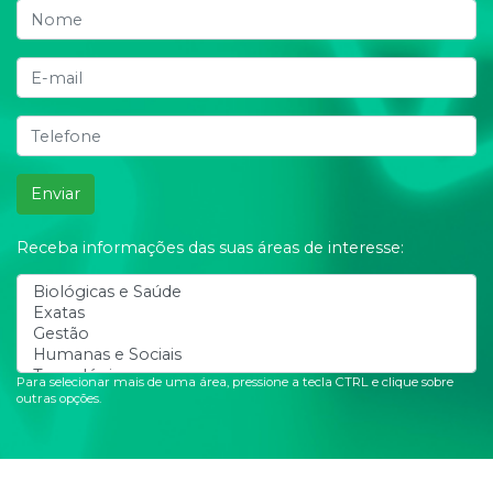
Enviar
Receba informações das suas áreas de interesse:
Para selecionar mais de uma área, pressione a tecla CTRL e clique sobre
outras opções.