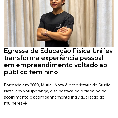
Egressa de Educação Física Unifev
transforma experiência pessoal
em empreendimento voltado ao
público feminino
Formada em 2019, Murieli Naza é proprietária do Studio
Naza, em Votuporanga, e se destaca pelo trabalho de
acolhimento e acompanhamento individualizado de
mulheres