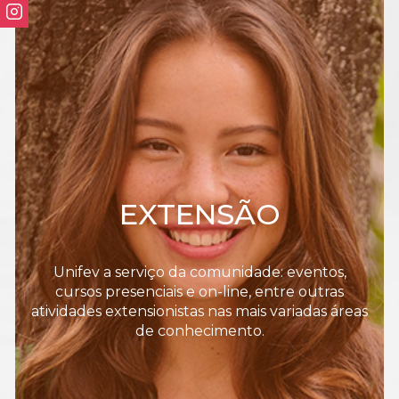
EXTENSÃO
Unifev a serviço da comunidade: eventos,
cursos presenciais e on-line, entre outras
atividades extensionistas nas mais variadas áreas
de conhecimento.