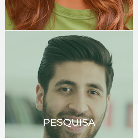
PESQUISA