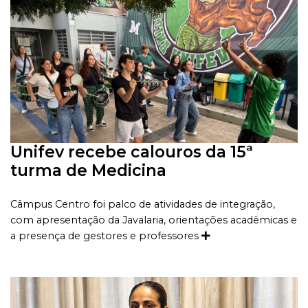
Unifev recebe calouros da 15ª
turma de Medicina
Câmpus Centro foi palco de atividades de integração,
com apresentação da Javalaria, orientações acadêmicas e
a presença de gestores e professores