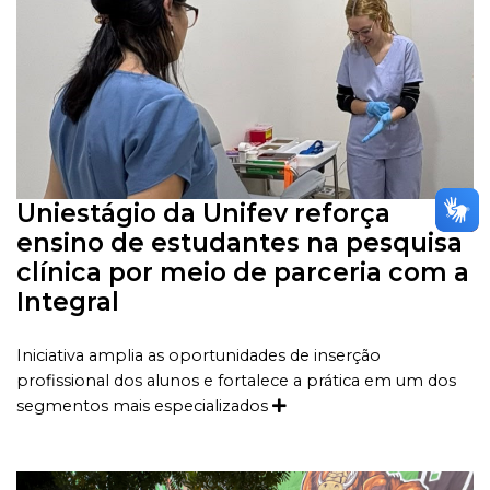
Uniestágio da Unifev reforça
ensino de estudantes na pesquisa
clínica por meio de parceria com a
Integral
Iniciativa amplia as oportunidades de inserção
profissional dos alunos e fortalece a prática em um dos
segmentos mais especializados