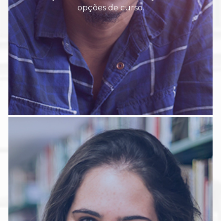
opções de curso.