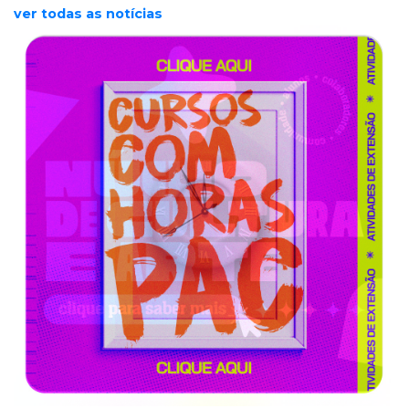
ver todas as notícias