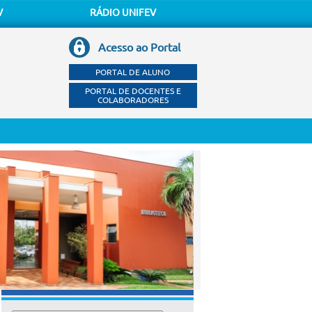
V
RÁDIO UNIFEV
Acesso ao Portal
PORTAL DE ALUNO
PORTAL DE DOCENTES E
COLABORADORES