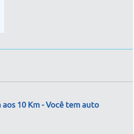
á aos 10 Km - Você tem auto