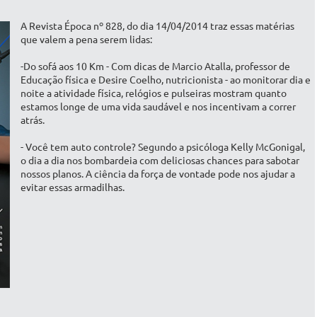
A Revista Época nº 828, do dia 14/04/2014 traz essas matérias
que valem a pena serem lidas:
-Do sofá aos 10 Km - Com dicas de Marcio Atalla, professor de
Educação física e Desire Coelho, nutricionista - ao monitorar dia e
noite a atividade física, relógios e pulseiras mostram quanto
estamos longe de uma vida saudável e nos incentivam a correr
atrás.
- Você tem auto controle? Segundo a psicóloga Kelly McGonigal,
o dia a dia nos bombardeia com deliciosas chances para sabotar
nossos planos. A ciência da força de vontade pode nos ajudar a
evitar essas armadilhas.