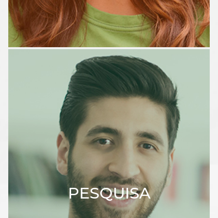
PESQUISA