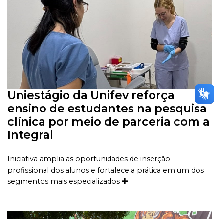
Uniestágio da Unifev reforça
ensino de estudantes na pesquisa
clínica por meio de parceria com a
Integral
Iniciativa amplia as oportunidades de inserção
profissional dos alunos e fortalece a prática em um dos
segmentos mais especializados