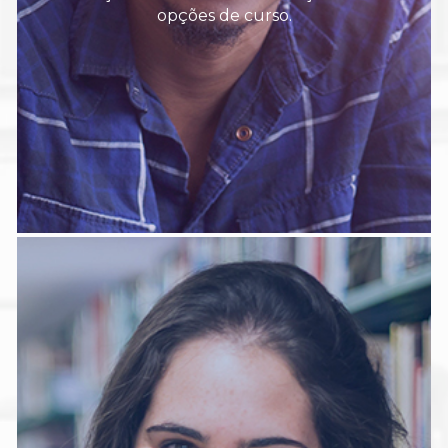
opções de curso.