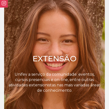
EXTENSÃO
Unifev a serviço da comunidade: eventos,
cursos presenciais e on-line, entre outras
atividades extensionistas nas mais variadas áreas
de conhecimento.