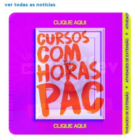
ver todas as notícias