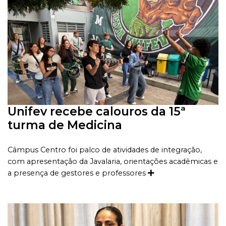
Unifev recebe calouros da 15ª
turma de Medicina
Câmpus Centro foi palco de atividades de integração,
com apresentação da Javalaria, orientações acadêmicas e
a presença de gestores e professores