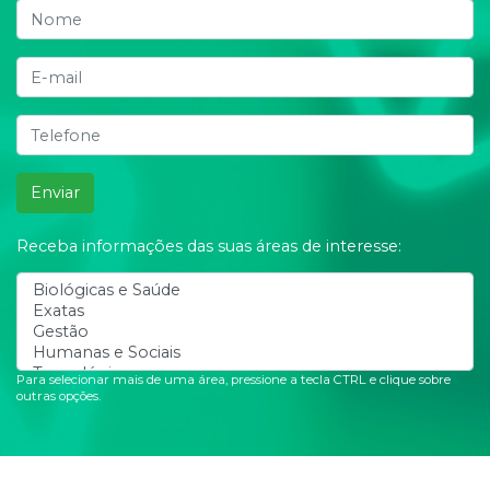
Enviar
Receba informações das suas áreas de interesse:
Para selecionar mais de uma área, pressione a tecla CTRL e clique sobre
outras opções.