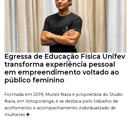
Egressa de Educação Física Unifev
transforma experiência pessoal
em empreendimento voltado ao
público feminino
Formada em 2019, Murieli Naza é proprietária do Studio
Naza, em Votuporanga, e se destaca pelo trabalho de
acolhimento e acompanhamento individualizado de
mulheres