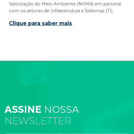
Valorização do Meio Ambiente (NVMA) em parceria
com os setores de Infraestrutura e Sistemas (TI).
Clique para saber mais
ASSINE
NOSSA
NEWSLETTER