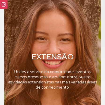
EXTENSÃO
Unifev a serviço da comunidade: eventos,
cursos presenciais e on-line, entre outras
atividades extensionistas nas mais variadas áreas
de conhecimento.