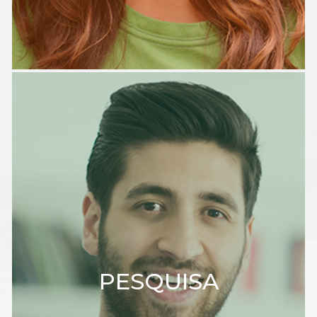
PESQUISA