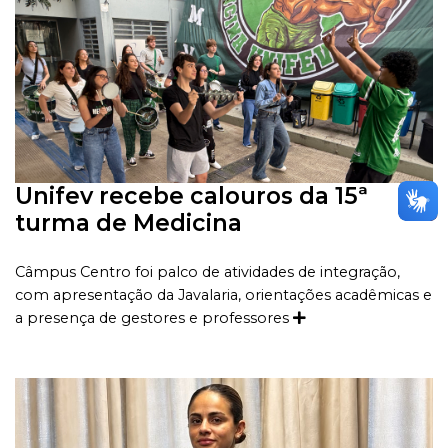
Unifev recebe calouros da 15ª
turma de Medicina
Câmpus Centro foi palco de atividades de integração,
com apresentação da Javalaria, orientações acadêmicas e
a presença de gestores e professores