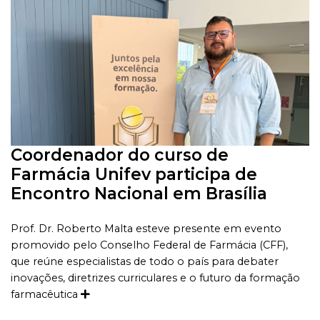
Coordenador do curso de
Farmácia Unifev participa de
Encontro Nacional em Brasília
Prof. Dr. Roberto Malta esteve presente em evento
promovido pelo Conselho Federal de Farmácia (CFF),
que reúne especialistas de todo o país para debater
inovações, diretrizes curriculares e o futuro da formação
farmacêutica