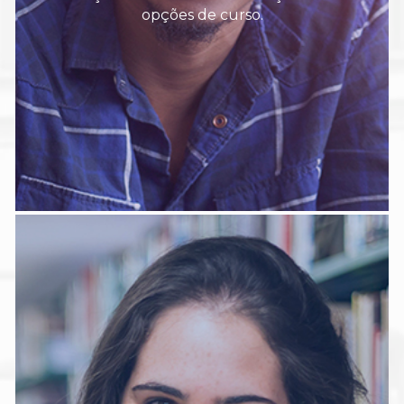
opções de curso.