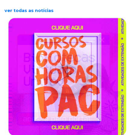
ver todas as notícias