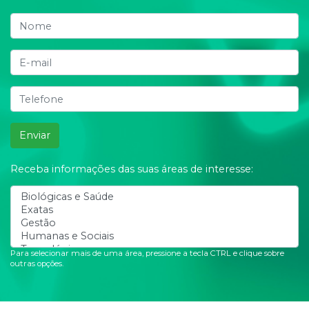
Enviar
Receba informações das suas áreas de interesse:
Para selecionar mais de uma área, pressione a tecla CTRL e clique sobre
outras opções.