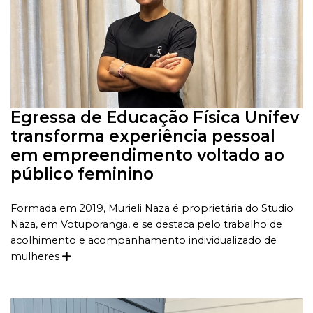
Egressa de Educação Física Unifev
transforma experiência pessoal
em empreendimento voltado ao
público feminino
Formada em 2019, Murieli Naza é proprietária do Studio
Naza, em Votuporanga, e se destaca pelo trabalho de
acolhimento e acompanhamento individualizado de
mulheres