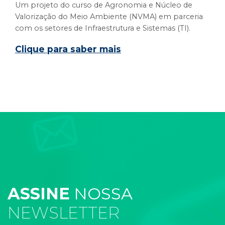
Um projeto do curso de Agronomia e Núcleo de
Valorização do Meio Ambiente (NVMA) em parceria
com os setores de Infraestrutura e Sistemas (TI).
Clique para saber mais
ASSINE
NOSSA
NEWSLETTER