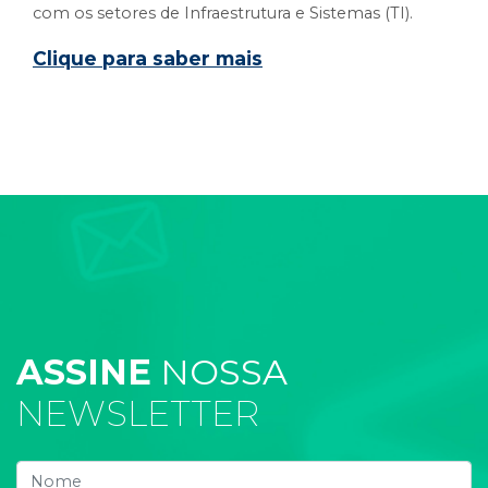
com os setores de Infraestrutura e Sistemas (TI).
Clique para saber mais
ASSINE
NOSSA
NEWSLETTER