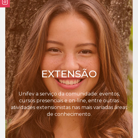
EXTENSÃO
Unifev a serviço da comunidade: eventos,
cursos presenciais e on-line, entre outras
atividades extensionistas nas mais variadas áreas
de conhecimento.