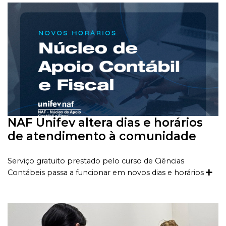
NAF Unifev altera dias e horários
de atendimento à comunidade
Serviço gratuito prestado pelo curso de Ciências
Contábeis passa a funcionar em novos dias e horários