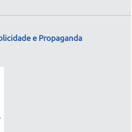
blicidade e Propaganda