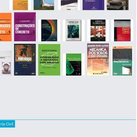
ia Civil