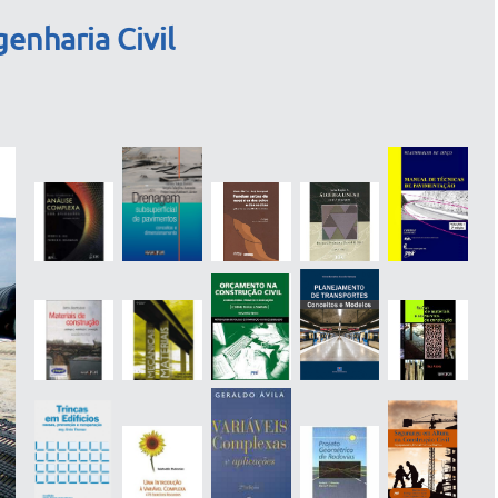
enharia Civil