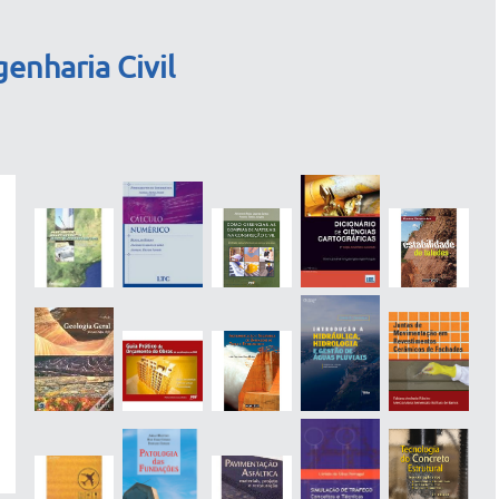
enharia Civil