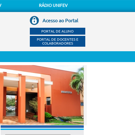
V
RÁDIO UNIFEV
Acesso ao Portal
PORTAL DE ALUNO
PORTAL DE DOCENTES E
COLABORADORES