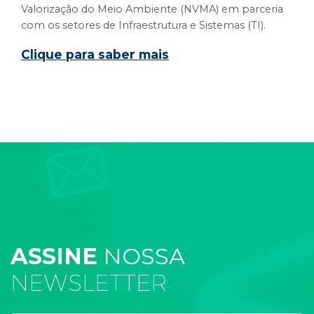
Valorização do Meio Ambiente (NVMA) em parceria
com os setores de Infraestrutura e Sistemas (TI).
Clique para saber mais
ASSINE
NOSSA
NEWSLETTER