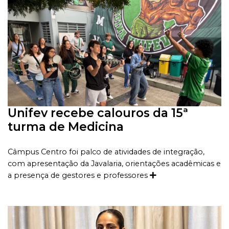
Unifev recebe calouros da 15ª
turma de Medicina
Câmpus Centro foi palco de atividades de integração,
com apresentação da Javalaria, orientações acadêmicas e
a presença de gestores e professores