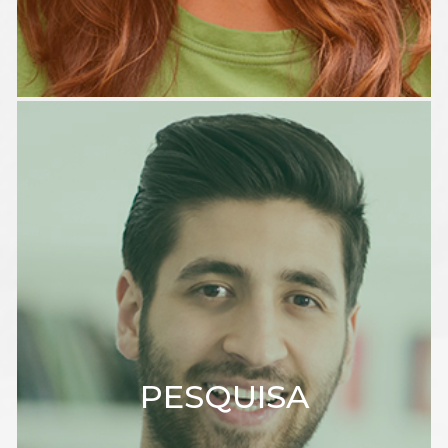
PESQUISA