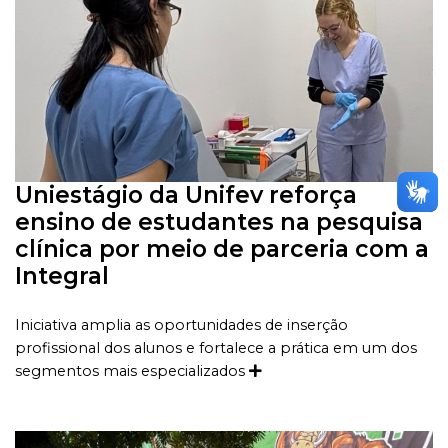
Uniestágio da Unifev reforça
ensino de estudantes na pesquisa
clínica por meio de parceria com a
Integral
Iniciativa amplia as oportunidades de inserção
profissional dos alunos e fortalece a prática em um dos
segmentos mais especializados