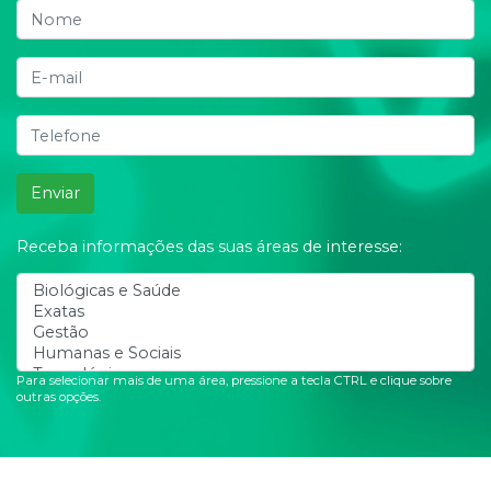
Enviar
Receba informações das suas áreas de interesse:
Para selecionar mais de uma área, pressione a tecla CTRL e clique sobre
outras opções.