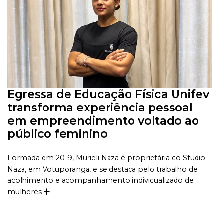
Egressa de Educação Física Unifev
transforma experiência pessoal
em empreendimento voltado ao
público feminino
Formada em 2019, Murieli Naza é proprietária do Studio
Naza, em Votuporanga, e se destaca pelo trabalho de
acolhimento e acompanhamento individualizado de
mulheres