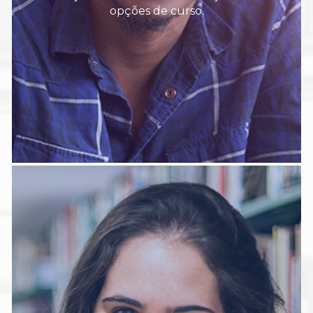
opções de curso.