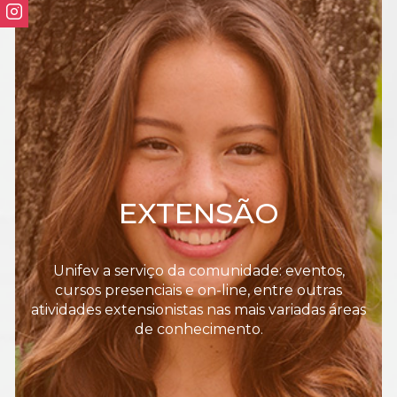
EXTENSÃO
Unifev a serviço da comunidade: eventos,
cursos presenciais e on-line, entre outras
atividades extensionistas nas mais variadas áreas
de conhecimento.