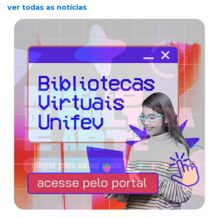
ver todas as notícias