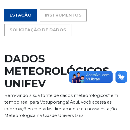
ESTAÇÃO
INSTRUMENTOS
SOLICITAÇÃO DE DADOS
DADOS
METEOROLÓGICOS
UNIFEV
Bem-vindo à sua fonte de dados meteorológicos* em
tempo real para Votuporanga! Aqui, você acessa as
informações coletadas diretamente da nossa Estação
Meteorológica na Cidade Universitária.