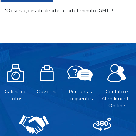
*Observações atualizadas a cada 1 minuto (GMT-3)
Galeria de
Ouvidoria
Perguntas
Contato e
Fotos
Frequentes
Atendimento
On-line