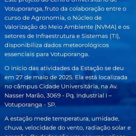
Votuporanga, fruto da colaboração entre o
curso de Agronomia, o Núcleo de
Valorização do Meio Ambiente (NVMA) e os
setores de Infraestrutura e Sistemas (TI),
disponibiliza dados meteorológicos
essenciais para Votuporanga.
O início das atividades da Estação se deu
em 27 de maio de 2025. Ela está localizada
no câmpus Cidade Universitária, na Av.
Nasser Marão, 3069 - Pq. Industrial I –
Votuporanga - SP.
A estação mede temperatura, umidade,
chuva, velocidade do vento, radiação solar e