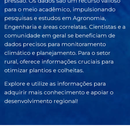
pressão. Os dados são um recurso valioso
para o meio acadêmico, impulsionando
pesquisas e estudos em Agronomia,
Engenharia e áreas correlatas. Cientistas e a
comunidade em geral se beneficiam de
dados precisos para monitoramento
climático e planejamento. Para o setor
rural, oferece informações cruciais para
otimizar plantios e colheitas.
Explore e utilize as informações para
adquirir mais conhecimento e apoiar o
desenvolvimento regional!