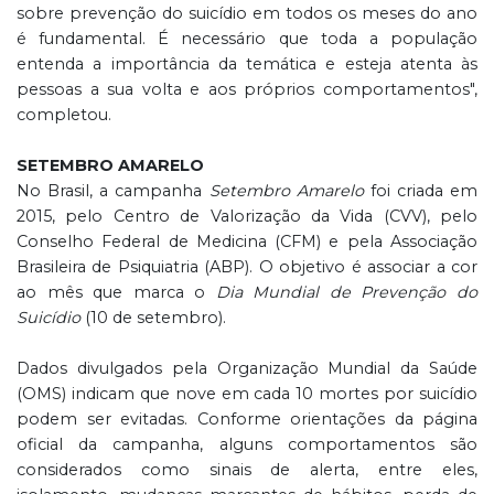
sobre prevenção do suicídio em todos os meses do ano
é fundamental. É necessário que toda a população
entenda a importância da temática e esteja atenta às
pessoas a sua volta e aos próprios comportamentos",
completou.
SETEMBRO AMARELO
No Brasil, a campanha
Setembro Amarelo
foi criada em
2015, pelo Centro de Valorização da Vida (CVV), pelo
Conselho Federal de Medicina (CFM) e pela Associação
Brasileira de Psiquiatria (ABP). O objetivo é associar a cor
ao mês que marca o
Dia Mundial de Prevenção do
Suicídio
(10 de setembro).
Dados divulgados pela Organização Mundial da Saúde
(OMS) indicam que nove em cada 10 mortes por suicídio
podem ser evitadas. Conforme orientações da página
oficial da campanha, alguns comportamentos são
considerados como sinais de alerta, entre eles,