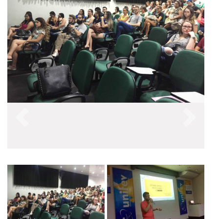
Anterior
Próxim