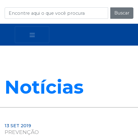
Buscar
Notícias
13 SET 2019
PREVENÇÃO