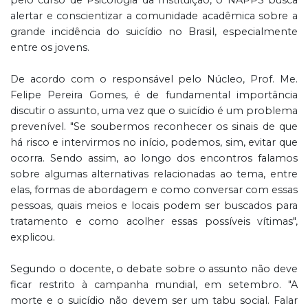
alertar e conscientizar a comunidade acadêmica sobre a
grande incidência do suicídio no Brasil, especialmente
entre os jovens.
De acordo com o responsável pelo Núcleo, Prof. Me.
Felipe Pereira Gomes, é de fundamental importância
discutir o assunto, uma vez que o suicídio é um problema
prevenível. "Se soubermos reconhecer os sinais de que
há risco e intervirmos no início, podemos, sim, evitar que
ocorra. Sendo assim, ao longo dos encontros falamos
sobre algumas alternativas relacionadas ao tema, entre
elas, formas de abordagem e como conversar com essas
pessoas, quais meios e locais podem ser buscados para
tratamento e como acolher essas possíveis vítimas",
explicou.
Segundo o docente, o debate sobre o assunto não deve
ficar restrito à campanha mundial, em setembro. "A
morte e o suicídio não devem ser um tabu social. Falar