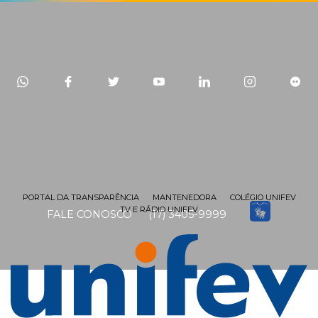
PORTAL DA TRANSPARÊNCIA
MANTENEDORA
COLÉGIO UNIFEV
TV E RÁDIO UNIFEV
FALE CONOSCO
(17) 3405-9999