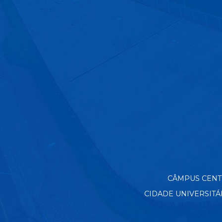
CÂMPUS CENTRO
CIDADE UNIVERSITÁRIA 