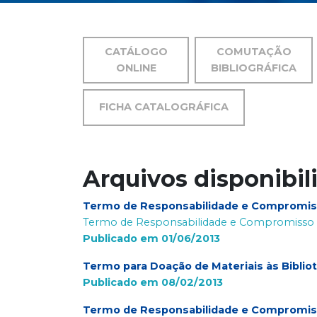
CATÁLOGO
COMUTAÇÃO
ONLINE
BIBLIOGRÁFICA
FICHA CATALOGRÁFICA
Arquivos disponibil
Termo de Responsabilidade e Compromi
Termo de Responsabilidade e Compromisso do
Publicado em 01/06/2013
Termo para Doação de Materiais às Biblio
Publicado em 08/02/2013
Termo de Responsabilidade e Compromi