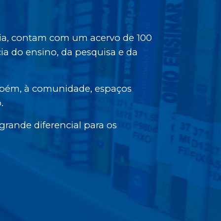
ária, contam com um acervo de 100
ia do ensino, da pesquisa e da
ambém, à comunidade, espaços
.
 grande diferencial para os