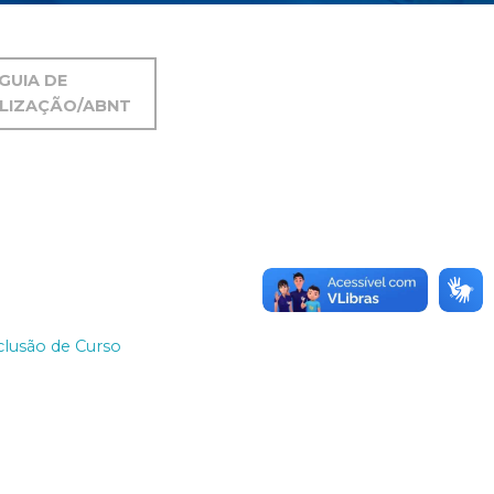
GUIA DE
LIZAÇÃO/ABNT
lusão de Curso