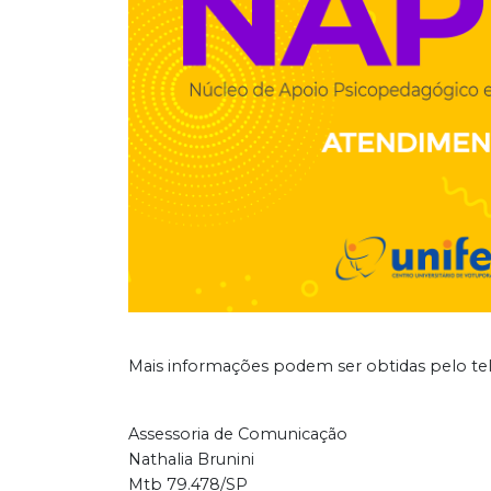
Mais informações podem ser obtidas pelo tel
Assessoria de Comunicação
Nathalia Brunini
Mtb 79.478/SP