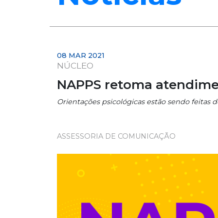
08 MAR 2021
NÚCLEO
NAPPS retoma atendimen
Orientações psicológicas estão sendo feitas d
ASSESSORIA DE COMUNICAÇÃO