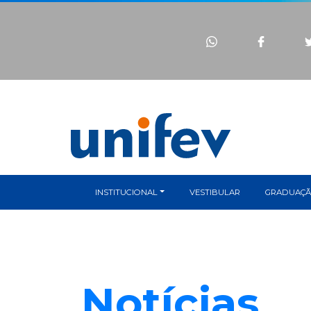
INSTITUCIONAL
VESTIBULAR
GRADUAÇ
Notícias