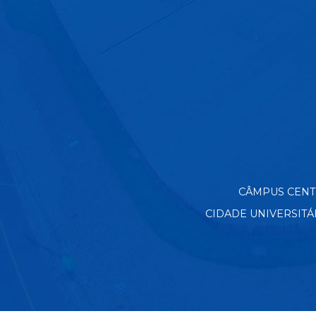
CÂMPUS CENTRO
CIDADE UNIVERSITÁRIA 