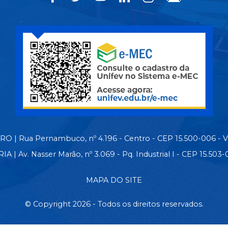
 | Rua Pernambuco, nº 4.196 - Centro - CEP 15.500-006 - 
| Av. Nasser Marão, nº 3.069 - Pq. Industrial I - CEP 15.50
MAPA DO SITE
© Copyright 2026 - Todos os direitos reservados.