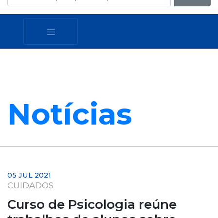
Notícias
05 JUL 2021
CUIDADOS
Curso de Psicologia reúne