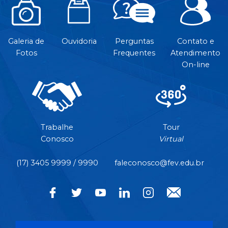
Galeria de
Ouvidoria
Perguntas
Contato e
Fotos
Frequentes
Atendimento
On-line
Trabalhe
Tour
Conosco
Virtual
(17) 3405 9999 / 9990
faleconosco@fev.edu.br