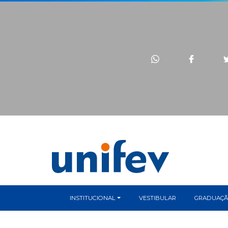
INSTITUCIONAL
VESTIBULAR
GRADUAÇ