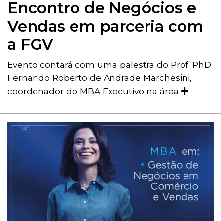
Encontro de Negócios e
Vendas em parceria com
a FGV
Evento contará com uma palestra do Prof. PhD.
Fernando Roberto de Andrade Marchesini,
coordenador do MBA Executivo na área