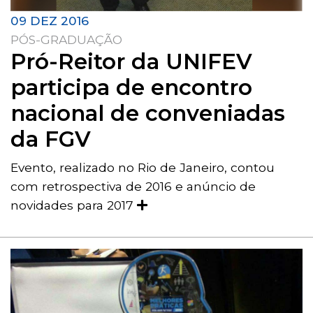
09 DEZ 2016
PÓS-GRADUAÇÃO
Pró-Reitor da UNIFEV
participa de encontro
nacional de conveniadas
da FGV
Evento, realizado no Rio de Janeiro, contou
com retrospectiva de 2016 e anúncio de
novidades para 2017