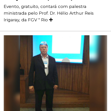
Evento, gratuito, contará com palestra
ministrada pelo Prof. Dr. Hélio Arthur Reis
Irigaray, da FGV " Rio