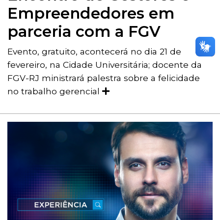
Empreendedores em
parceria com a FGV
Evento, gratuito, acontecerá no dia 21 de
fevereiro, na Cidade Universitária; docente da
FGV-RJ ministrará palestra sobre a felicidade
no trabalho gerencial