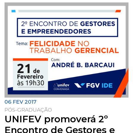
06 FEV 2017
PÓS-GRADUAÇÃO
UNIFEV promoverá 2º
Encontro de Gestores e