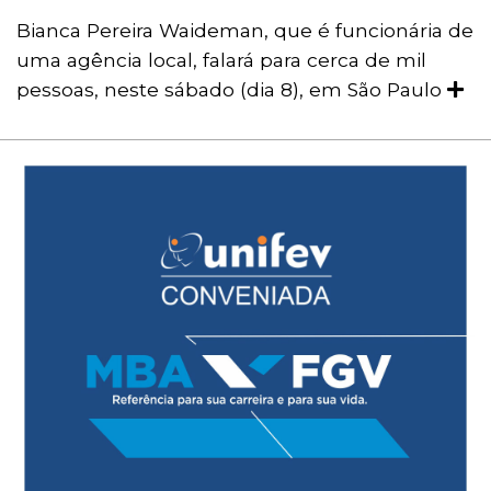
Bianca Pereira Waideman, que é funcionária de
uma agência local, falará para cerca de mil
pessoas, neste sábado (dia 8), em São Paulo