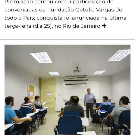
Premiação contou com a participação de
conveniadas da Fundação Getulio Vargas de
todo o País; conquista foi anunciada na última
terça-feira (dia 25), no Rio de Janeiro