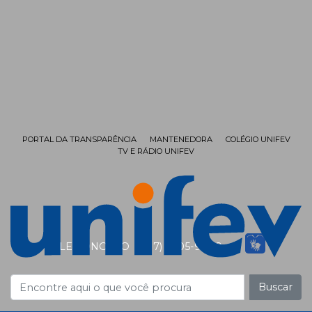
PORTAL DA TRANSPARÊNCIA
MANTENEDORA
COLÉGIO UNIFEV
TV E RÁDIO UNIFEV
FALE CONOSCO
(17) 3405-9999
Buscar