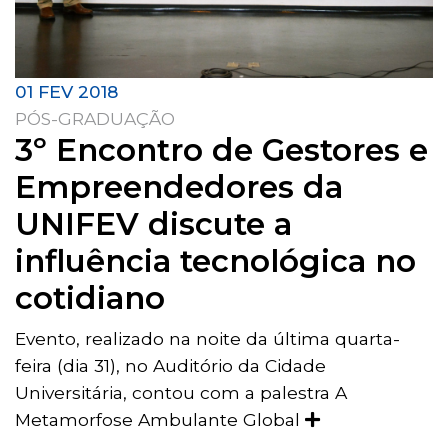
01 FEV 2018
PÓS-GRADUAÇÃO
3º Encontro de Gestores e
Empreendedores da
UNIFEV discute a
influência tecnológica no
cotidiano
Evento, realizado na noite da última quarta-
feira (dia 31), no Auditório da Cidade
Universitária, contou com a palestra A
Metamorfose Ambulante Global