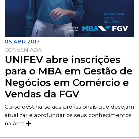
06 ABR 2017
CONVENIADA
UNIFEV abre inscrições
para o MBA em Gestão de
Negócios em Comércio e
Vendas da FGV
Curso destina-se aos profissionais que desejam
atualizar e aprofundar os seus conhecimentos
na área