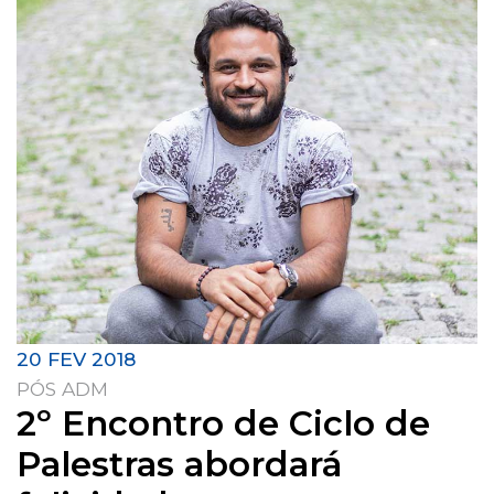
20 FEV 2018
PÓS ADM
2º Encontro de Ciclo de
Palestras abordará