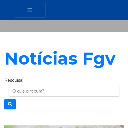
Notícias Fgv
Pesquisa:
Busca