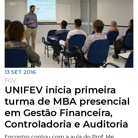
13 SET 2016
FGV
UNIFEV inicia primeira
turma de MBA presencial
em Gestão Financeira,
Controladoria e Auditoria
Encontro contou com a aula do Prof. Me.