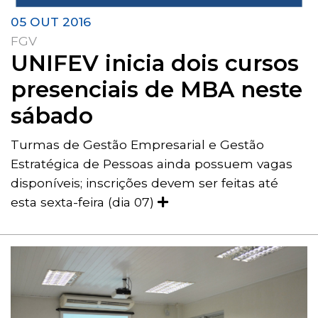
05 OUT 2016
FGV
UNIFEV inicia dois cursos
presenciais de MBA neste
sábado
Turmas de Gestão Empresarial e Gestão
Estratégica de Pessoas ainda possuem vagas
disponíveis; inscrições devem ser feitas até
esta sexta-feira (dia 07)