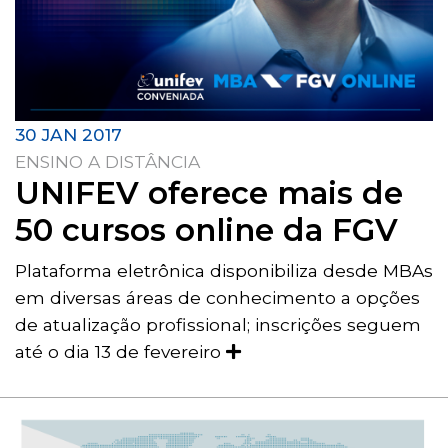
30 JAN 2017
ENSINO A DISTÂNCIA
UNIFEV oferece mais de
50 cursos online da FGV
Plataforma eletrônica disponibiliza desde MBAs
em diversas áreas de conhecimento a opções
de atualização profissional; inscrições seguem
até o dia 13 de fevereiro