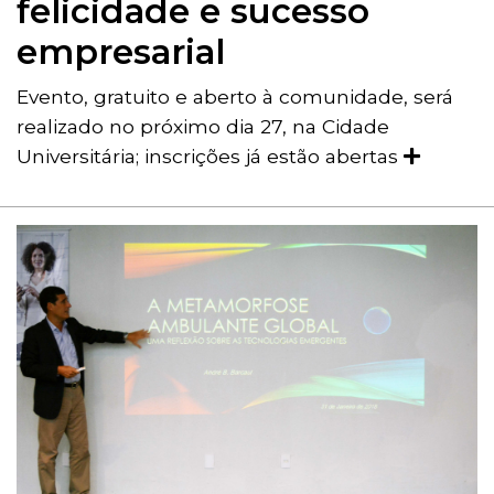
felicidade e sucesso
empresarial
Evento, gratuito e aberto à comunidade, será
realizado no próximo dia 27, na Cidade
Universitária; inscrições já estão abertas