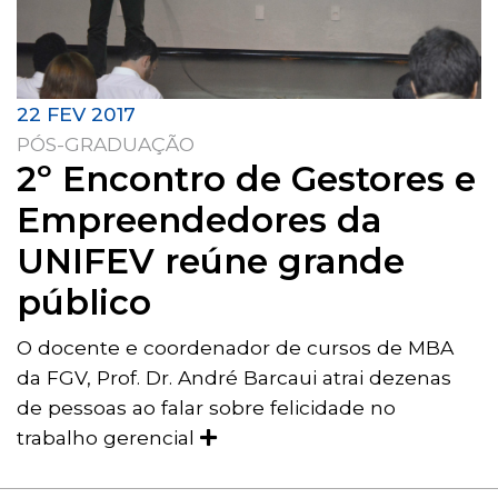
22 FEV 2017
PÓS-GRADUAÇÃO
2º Encontro de Gestores e
Empreendedores da
UNIFEV reúne grande
público
O docente e coordenador de cursos de MBA
da FGV, Prof. Dr. André Barcaui atrai dezenas
de pessoas ao falar sobre felicidade no
trabalho gerencial