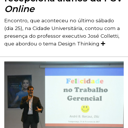
Online
Encontro, que aconteceu no último sábado
(dia 25), na Cidade Universitária, contou com a
presença do professor executivo José Colletti,
que abordou o tema Design Thinking