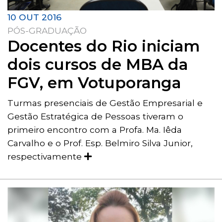
10 OUT 2016
PÓS-GRADUAÇÃO
Docentes do Rio iniciam
dois cursos de MBA da
FGV, em Votuporanga
Turmas presenciais de Gestão Empresarial e
Gestão Estratégica de Pessoas tiveram o
primeiro encontro com a Profa. Ma. Iêda
Carvalho e o Prof. Esp. Belmiro Silva Junior,
respectivamente