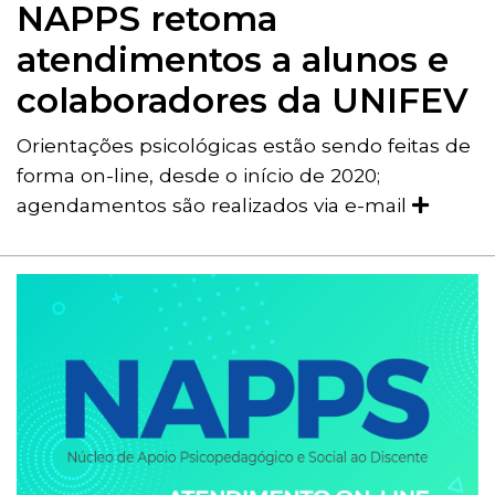
NAPPS retoma
atendimentos a alunos e
colaboradores da UNIFEV
Orientações psicológicas estão sendo feitas de
forma on-line, desde o início de 2020;
agendamentos são realizados via e-mail