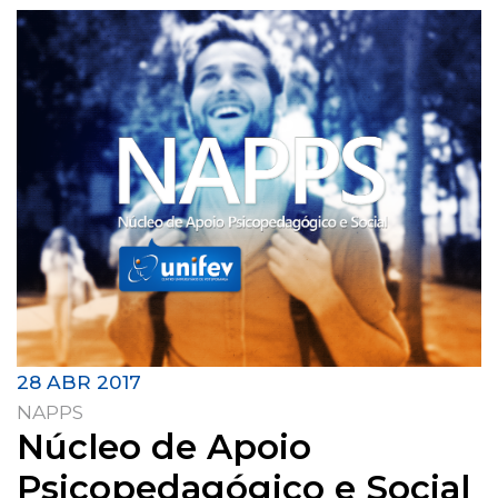
28 ABR 2017
NAPPS
Núcleo de Apoio
Psicopedagógico e Social