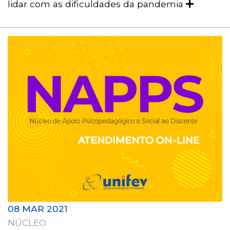
lidar com as dificuldades da pandemia
08 MAR 2021
NÚCLEO