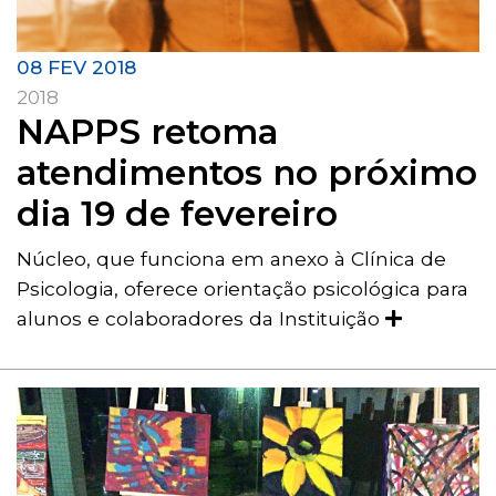
08 FEV 2018
2018
NAPPS retoma
atendimentos no próximo
dia 19 de fevereiro
Núcleo, que funciona em anexo à Clínica de
Psicologia, oferece orientação psicológica para
alunos e colaboradores da Instituição