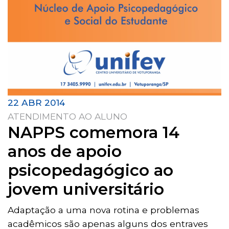
22 ABR 2014
ATENDIMENTO AO ALUNO
NAPPS comemora 14
anos de apoio
psicopedagógico ao
jovem universitário
Adaptação a uma nova rotina e problemas
acadêmicos são apenas alguns dos entraves