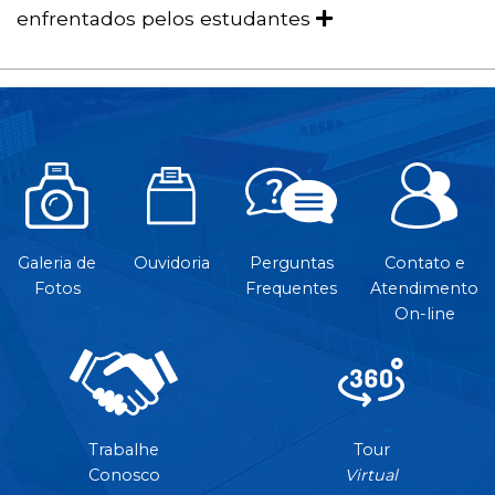
enfrentados pelos estudantes
Galeria de
Ouvidoria
Perguntas
Contato e
Fotos
Frequentes
Atendimento
On-line
Trabalhe
Tour
Conosco
Virtual