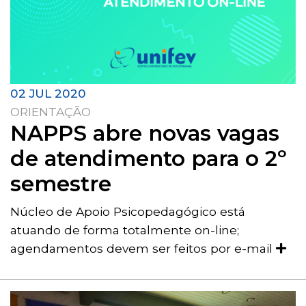
02 JUL 2020
ORIENTAÇÃO
NAPPS abre novas vagas
de atendimento para o 2º
semestre
Núcleo de Apoio Psicopedagógico está
atuando de forma totalmente on-line;
agendamentos devem ser feitos por e-mail