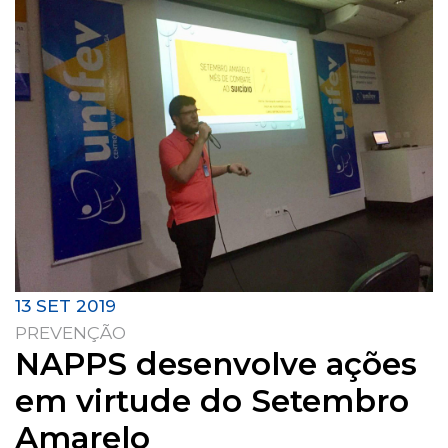
13 SET 2019
PREVENÇÃO
NAPPS desenvolve ações
em virtude do Setembro
Amarelo