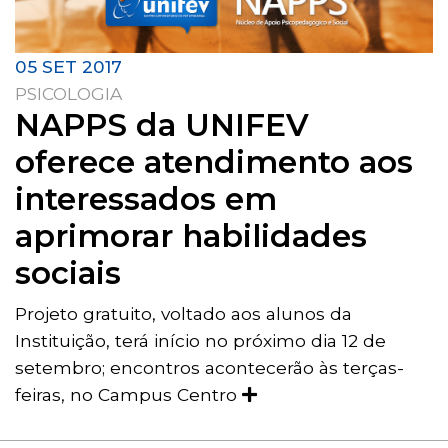
05 SET 2017
PSICOLOGIA
NAPPS da UNIFEV
oferece atendimento aos
interessados em
aprimorar habilidades
sociais
Projeto gratuito, voltado aos alunos da
Instituição, terá início no próximo dia 12 de
setembro; encontros acontecerão às terças-
feiras, no Campus Centro