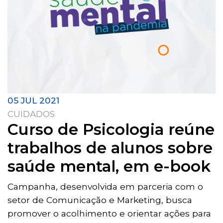
05 JUL 2021
CUIDADOS
Curso de Psicologia reúne
trabalhos de alunos sobre
saúde mental, em e-book
Campanha, desenvolvida em parceria com o
setor de Comunicação e Marketing, busca
promover o acolhimento e orientar ações para