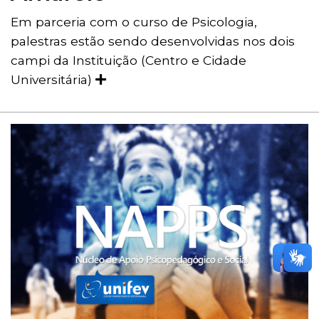
Em parceria com o curso de Psicologia,
palestras estão sendo desenvolvidas nos dois
campi da Instituição (Centro e Cidade
Universitária)