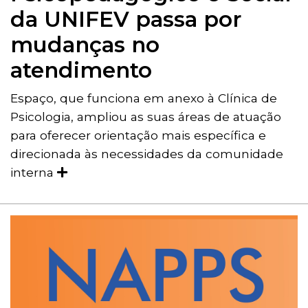
da UNIFEV passa por
mudanças no
atendimento
Espaço, que funciona em anexo à Clínica de
Psicologia, ampliou as suas áreas de atuação
para oferecer orientação mais específica e
direcionada às necessidades da comunidade
interna