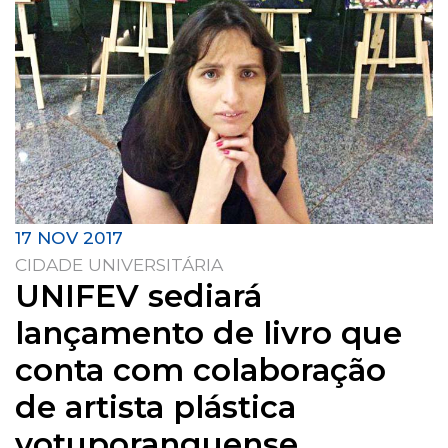
17 NOV 2017
CIDADE UNIVERSITÁRIA
UNIFEV sediará
lançamento de livro que
conta com colaboração
de artista plástica
votuporanguense