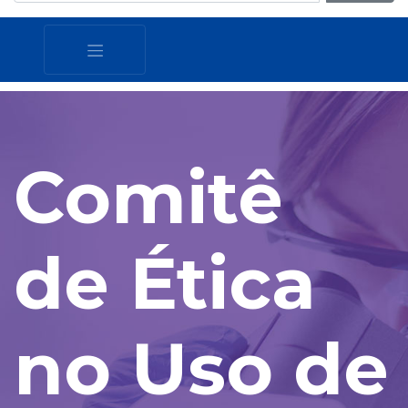
Comitê
de Ética
no Uso de