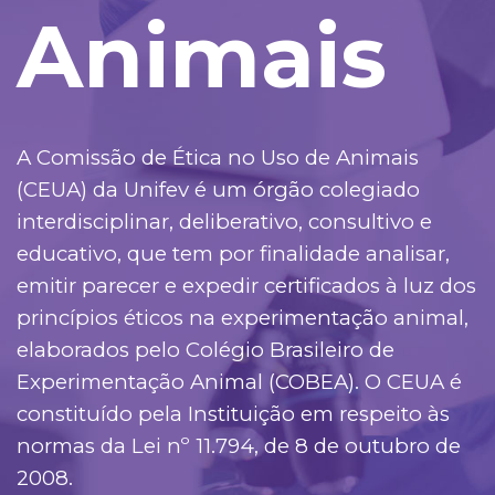
Animais
A Comissão de Ética no Uso de Animais
(CEUA) da Unifev é um órgão colegiado
interdisciplinar, deliberativo, consultivo e
educativo, que tem por finalidade analisar,
emitir parecer e expedir certificados à luz dos
princípios éticos na experimentação animal,
elaborados pelo Colégio Brasileiro de
Experimentação Animal (COBEA). O CEUA é
constituído pela Instituição em respeito às
normas da Lei nº 11.794, de 8 de outubro de
2008.