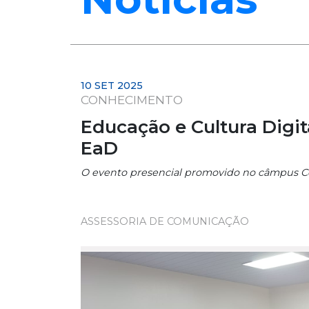
10 SET 2025
CONHECIMENTO
Educação e Cultura Digit
EaD
O evento presencial promovido no câmpus Ce
ASSESSORIA DE COMUNICAÇÃO