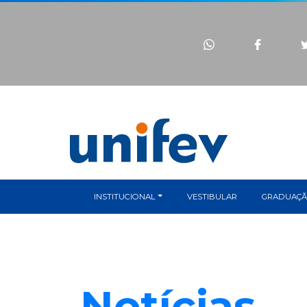
INSTITUCIONAL
VESTIBULAR
GRADUAÇ
Notícias