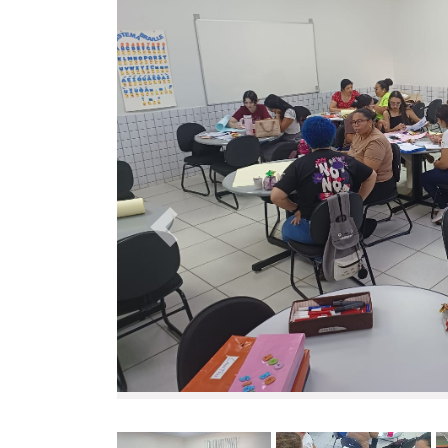
Anterior