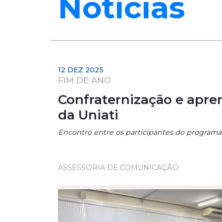
Notícias
12 DEZ 2025
FIM DE ANO
Confraternização e apr
da Uniati
Encontro entre os participantes do programa 
ASSESSORIA DE COMUNICAÇÃO