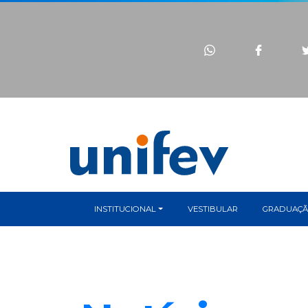
INSTITUCIONAL
VESTIBULAR
GRADUAÇ