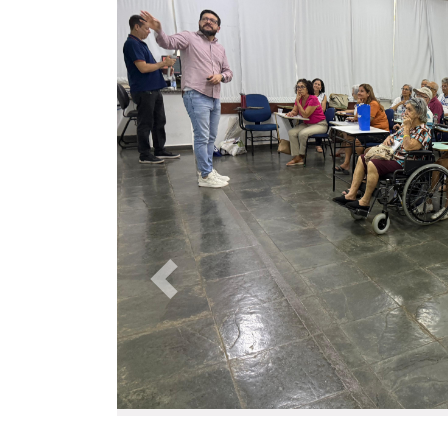
Anterior