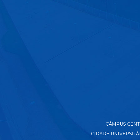
CÂMPUS CENTRO
CIDADE UNIVERSITÁRIA 