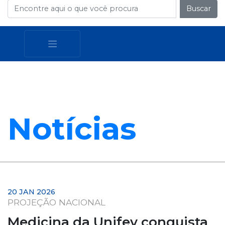
Buscar
Notícias
20 JAN 2026
PROJEÇÃO NACIONAL
Medicina da Unifev conquista