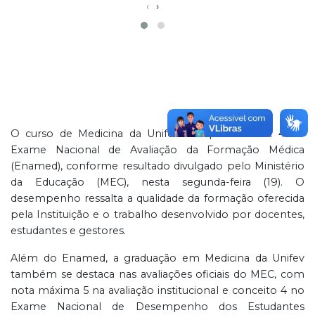
‹
›
O curso de Medicina da Unifev conquistou nota 4 no
Exame Nacional de Avaliação da Formação Médica
(Enamed), conforme resultado divulgado pelo Ministério
da Educação (MEC), nesta segunda-feira (19). O
desempenho ressalta a qualidade da formação oferecida
pela Instituição e o trabalho desenvolvido por docentes,
estudantes e gestores.
Além do Enamed, a graduação em Medicina da Unifev
também se destaca nas avaliações oficiais do MEC, com
nota máxima 5 na avaliação institucional e conceito 4 no
Exame Nacional de Desempenho dos Estudantes