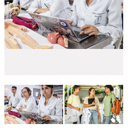
Anterior
Próxim