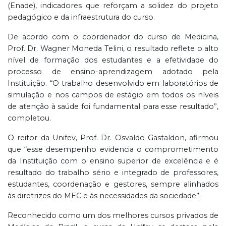
(Enade), indicadores que reforçam a solidez do projeto
pedagógico e da infraestrutura do curso.
De acordo com o coordenador do curso de Medicina,
Prof. Dr. Wagner Moneda Telini, o resultado reflete o alto
nível de formação dos estudantes e a efetividade do
processo de ensino-aprendizagem adotado pela
Instituição. “O trabalho desenvolvido em laboratórios de
simulação e nos campos de estágio em todos os níveis
de atenção à saúde foi fundamental para esse resultado”,
completou.
O reitor da Unifev, Prof. Dr. Osvaldo Gastaldon, afirmou
que “esse desempenho evidencia o comprometimento
da Instituição com o ensino superior de excelência e é
resultado do trabalho sério e integrado de professores,
estudantes, coordenação e gestores, sempre alinhados
às diretrizes do MEC e às necessidades da sociedade”.
Reconhecido como um dos melhores cursos privados de