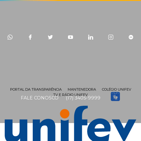
PORTAL DA TRANSPARÊNCIA
MANTENEDORA
COLÉGIO UNIFEV
TV E RÁDIO UNIFEV
FALE CONOSCO
(17) 3405-9999