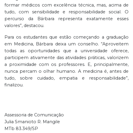
formar médicos com excelência técnica, mas, acima de
tudo, com sensibilidade e responsabilidade social. O
percurso da Bárbara representa exatamente esses
valores”, destacou.
Para os estudantes que estão começando a graduação
em Medicina, Bárbara deixa um conselho. “Aproveitem
todas as oportunidades que a universidade oferece,
participem ativamente das atividades práticas, valorizem
a proximidade com os professores. E, principalmente,
nunca percam o olhar humano. A medicina é, antes de
tudo, sobre cuidado, empatia e responsabilidade”,
finalizou.
Assessoria de Comunicação
Julia Smanioto R. Mangile
MTb 83.349/SP