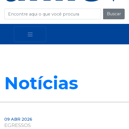
Buscar
Notícias
09 ABR 2026
EGRESSOS