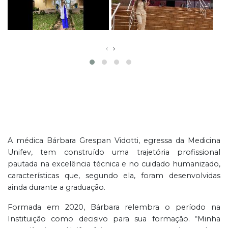
‹
›
A médica Bárbara Grespan Vidotti, egressa da Medicina
Unifev, tem construído uma trajetória profissional
pautada na excelência técnica e no cuidado humanizado,
características que, segundo ela, foram desenvolvidas
ainda durante a graduação.
Formada em 2020, Bárbara relembra o período na
Instituição como decisivo para sua formação. “Minha