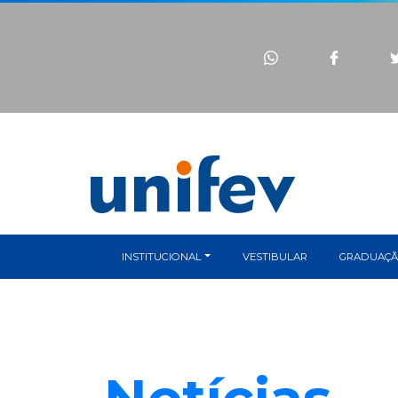
INSTITUCIONAL
VESTIBULAR
GRADUAÇ
Notícias