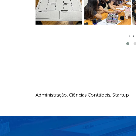
‹
›
Administração,
Ciências Contábeis,
Startup