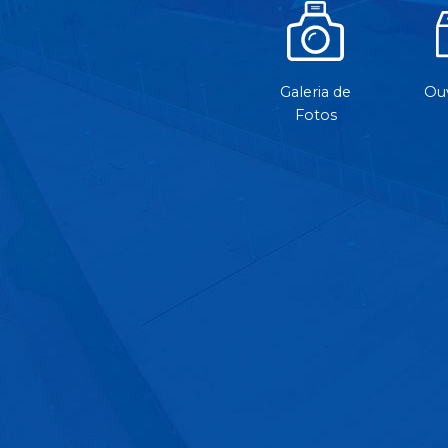
Galeria de
Ouv
Fotos