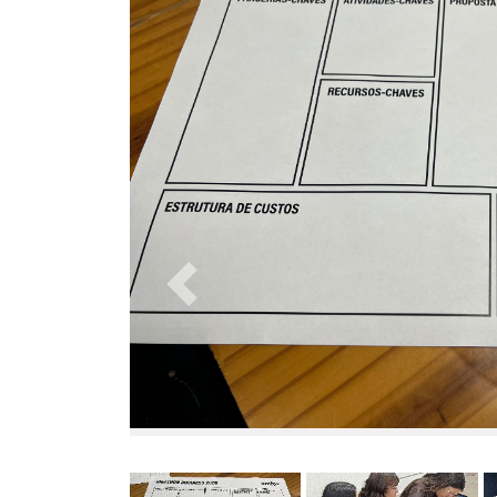
Anterior