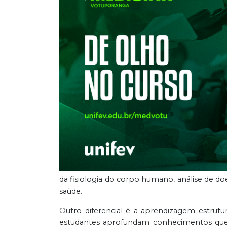
da fisiologia do corpo humano, análise de 
saúde.
Outro diferencial é a aprendizagem estrutu
estudantes aprofundam conhecimentos que 