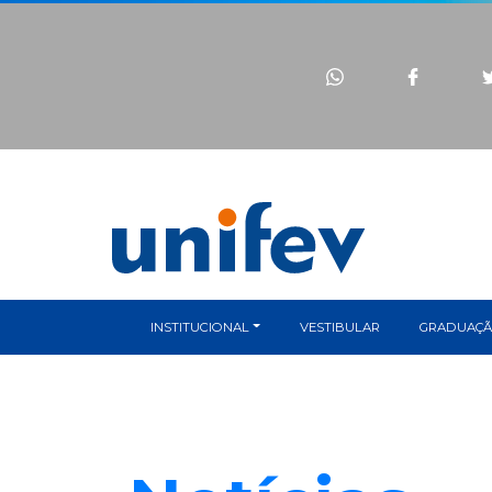
INSTITUCIONAL
VESTIBULAR
GRADUAÇ