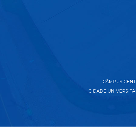
CÂMPUS CENTRO
CIDADE UNIVERSITÁRIA 