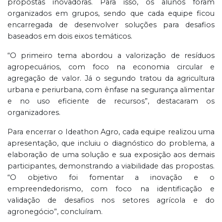
propostas inovadoras. Para isso, os alunos foram
organizados em grupos, sendo que cada equipe ficou
encarregada de desenvolver soluções para desafios
baseados em dois eixos temáticos.
“O primeiro tema abordou a valorização de resíduos
agropecuários, com foco na economia circular e
agregação de valor. Já o segundo tratou da agricultura
urbana e periurbana, com ênfase na segurança alimentar
e no uso eficiente de recursos”, destacaram os
organizadores.
Para encerrar o Ideathon Agro, cada equipe realizou uma
apresentação, que incluiu o diagnóstico do problema, a
elaboração de uma solução e sua exposição aos demais
participantes, demonstrando a viabilidade das propostas.
“O objetivo foi fomentar a inovação e o
empreendedorismo, com foco na identificação e
validação de desafios nos setores agrícola e do
agronegócio”, concluíram.