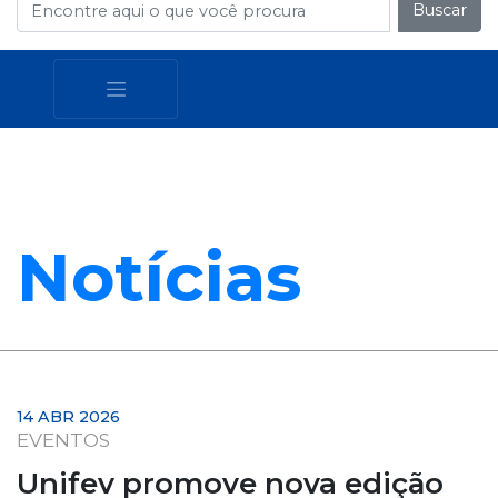
Buscar
Notícias
14 ABR 2026
EVENTOS
Unifev promove nova edição