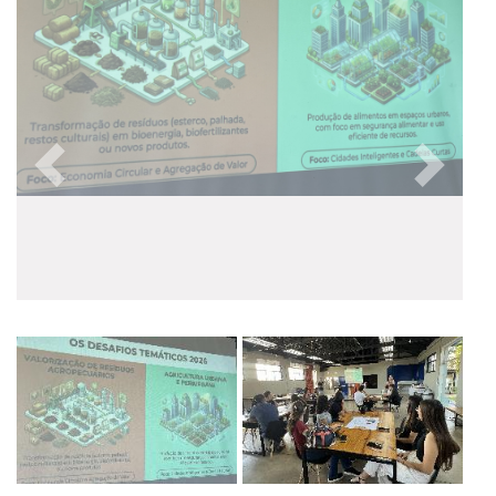
Anterior
Próxim