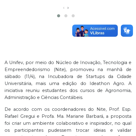
‹
›
A Unifev, por meio do Núcleo de Inovação, Tecnologia e
Empreendedorismo (Nite), promoveu na manhã de
sábado (11/4), na Incubadora de Startups da Cidade
Universitária, mais uma edição do Ideathon Agro. A
iniciativa reuniu estudantes dos cursos de Agronomia,
Administração e Ciências Contábeis.
De acordo com os coordenadores do Nite, Prof. Esp.
Rafael Gregui e Profa. Ma. Mariane Barbará, a proposta
foi criar um ambiente colaborativo e inspirador, no qual
os participantes pudessem trocar ideias e validar