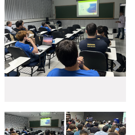
Anterior
Próxim