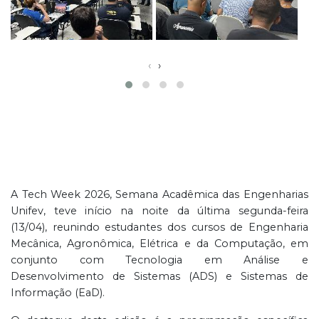
‹
›
A Tech Week 2026, Semana Acadêmica das Engenharias
Unifev, teve início na noite da última segunda-feira
(13/04), reunindo estudantes dos cursos de Engenharia
Mecânica, Agronômica, Elétrica e da Computação, em
conjunto com Tecnologia em Análise e
Desenvolvimento de Sistemas (ADS) e Sistemas de
Informação (EaD).