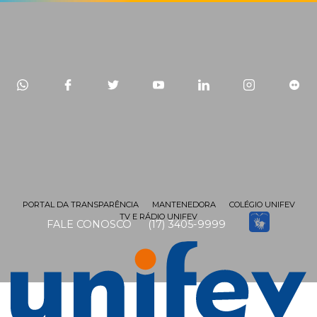
PORTAL DA TRANSPARÊNCIA
MANTENEDORA
COLÉGIO UNIFEV
TV E RÁDIO UNIFEV
FALE CONOSCO
(17) 3405-9999