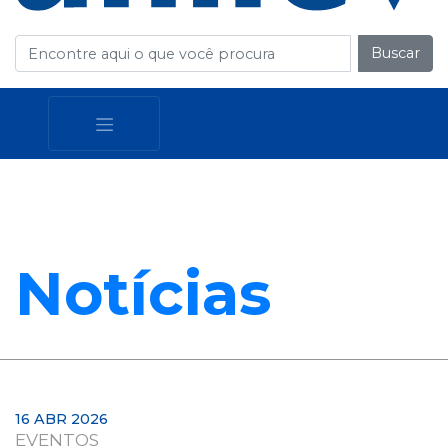
Buscar
Notícias
16 ABR 2026
EVENTOS