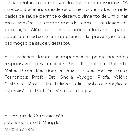
fundamentais na formação dos futuros profissionais. “A
inserção dos alunos desde os primeiros períodos na rede
básica de saúde permite o desenvolvimento de um olhar
mais sensível e comprometido com a realidade da
população. Além disso, essas ações reforçam o papel
social do médico e a importância da prevenção e da
promoção da saúde”, destacou.
As atividades foram acompanhadas pelos docentes
responsáveis pela unidade Piesc II: Prof. Dr. Roberto
Malta; Profa. Ma. Rosana Duran; Profa. Ma. Fernanda
Fernandes; Profa. Dra. Sheila Vayego; Profa. Valéria
Castro; e Profa. Dra. Lidiane Telini, sob orientação e
supervisão da Prof. Dra. Vera Lucia Fugita.
Assessoria de Comunicação
Julia Smanioto R. Mangile
MTb 83.349/SP