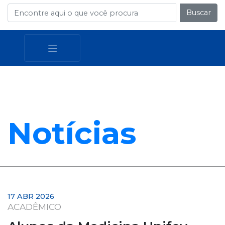
Buscar
Notícias
17 ABR 2026
ACADÊMICO