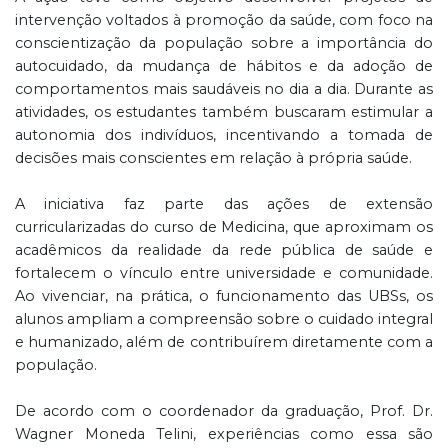
intervenção voltados à promoção da saúde, com foco na
conscientização da população sobre a importância do
autocuidado, da mudança de hábitos e da adoção de
comportamentos mais saudáveis no dia a dia. Durante as
atividades, os estudantes também buscaram estimular a
autonomia dos indivíduos, incentivando a tomada de
decisões mais conscientes em relação à própria saúde.
A iniciativa faz parte das ações de extensão
curricularizadas do curso de Medicina, que aproximam os
acadêmicos da realidade da rede pública de saúde e
fortalecem o vínculo entre universidade e comunidade.
Ao vivenciar, na prática, o funcionamento das UBSs, os
alunos ampliam a compreensão sobre o cuidado integral
e humanizado, além de contribuírem diretamente com a
população.
De acordo com o coordenador da graduação, Prof. Dr.
Wagner Moneda Telini, experiências como essa são