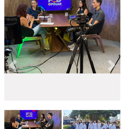
Anterior
Próxim