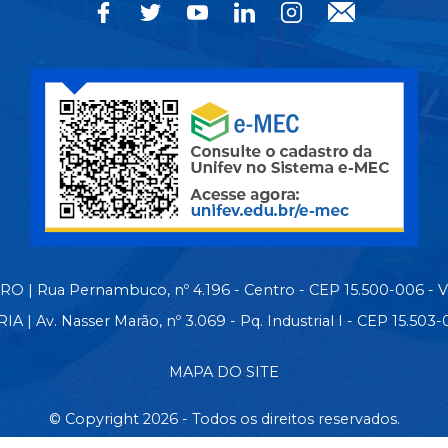
 | Rua Pernambuco, nº 4.196 - Centro - CEP 15.500-006 - 
| Av. Nasser Marão, nº 3.069 - Pq. Industrial I - CEP 15.50
MAPA DO SITE
© Copyright 2026 - Todos os direitos reservados.