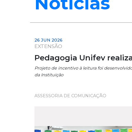
Notícias
26 JUN 2026
EXTENSÃO
Pedagogia Unifev realiz
Projeto de incentivo à leitura foi desenvolv
da Instituição
ASSESSORIA DE COMUNICAÇÃO