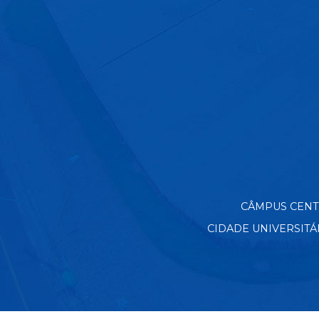
CÂMPUS CENTRO
CIDADE UNIVERSITÁRIA 