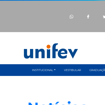
INSTITUCIONAL
VESTIBULAR
GRADUAÇ