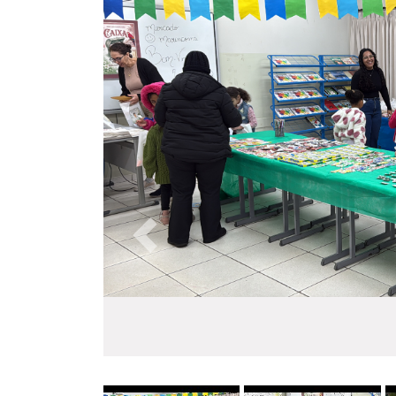
Anterior